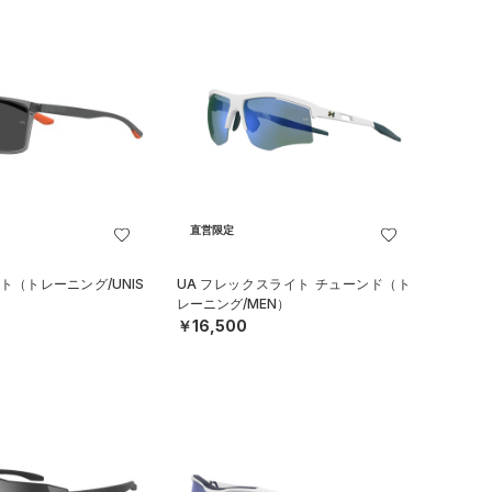
直営限定
ト（トレーニング/UNIS
UA フレックスライト チューンド（ト
レーニング/MEN）
￥16,500