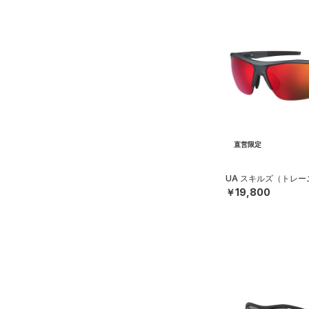
直営限定
UA スキルズ（トレー
￥19,800