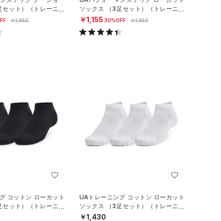
3足セット）（トレーニン
ソックス （3足セット）（トレーニン
グ/UNISEX）
￥1,155
FF
￥1,650
30%OFF
￥1,650
グ コットン ローカット
UAトレーニング コットン ローカット
3足セット）（トレーニン
ソックス （3足セット）（トレーニン
グ/UNISEX）
￥1,430