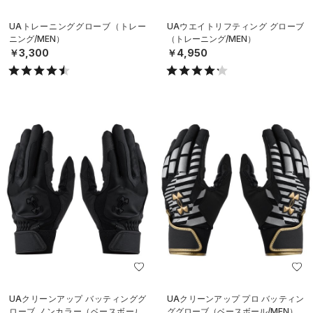
UAトレーニンググローブ（トレー
UAウエイトリフティング グローブ
ニング/MEN）
（トレーニング/MEN）
￥3,300
￥4,950
UAクリーンアップ バッティンググ
UAクリーンアップ プロ バッティン
ローブ ノンカラー（ベースボール/
ググローブ（ベースボール/MEN）