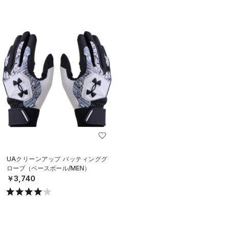
UAクリーンアップ バッティンググ
ローブ（ベースボール/MEN）
￥3,740