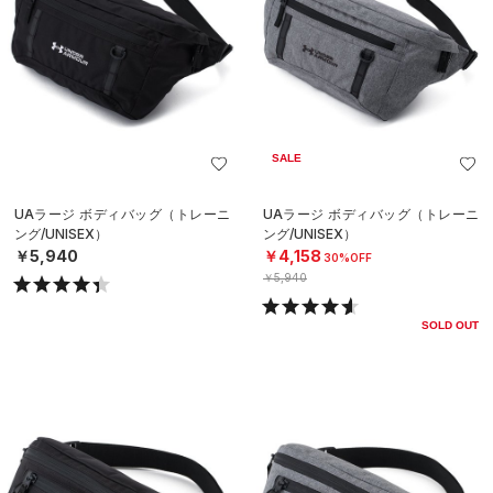
SALE
UAラージ ボディバッグ（トレーニ
UAラージ ボディバッグ（トレーニ
ング/UNISEX）
ング/UNISEX）
￥5,940
￥4,158
30%OFF
￥5,940
SOLD OUT