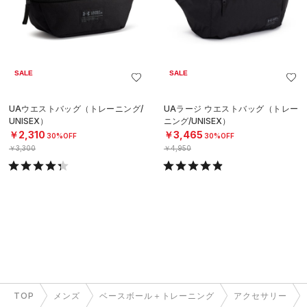
SALE
SALE
UAウエストバッグ（トレーニング/
UAラージ ウエストバッグ（トレー
UNISEX）
ニング/UNISEX）
￥2,310
￥3,465
30%OFF
30%OFF
￥3,300
￥4,950
TOP
メンズ
ベースボール＋トレーニング
アクセサリー