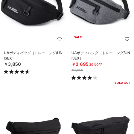
SALE
UAボディバッグ（トレーニング/UN
UAボディバッグ（トレーニング/UN
ISEX）
ISEX）
￥3,850
￥2,695
30%OFF
￥3,850
SOLD OUT