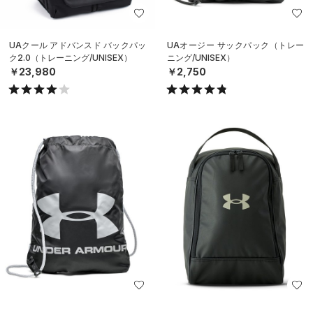
UAクール アドバンスド バックパッ
UAオージー サックパック（トレー
ク2.0（トレーニング/UNISEX）
ニング/UNISEX）
￥23,980
￥2,750