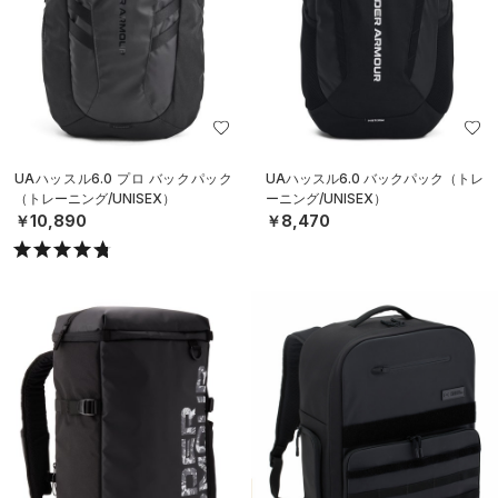
UAハッスル6.0 プロ バックパック
UAハッスル6.0 バックパック（トレ
（トレーニング/UNISEX）
ーニング/UNISEX）
￥10,890
￥8,470