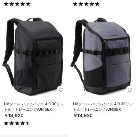
UAクール バックパック 4.0 30リッ
UAクール バックパック 4.0 30リッ
トル（トレーニング/UNISEX）
トル（トレーニング/UNISEX）
￥18,920
￥18,920