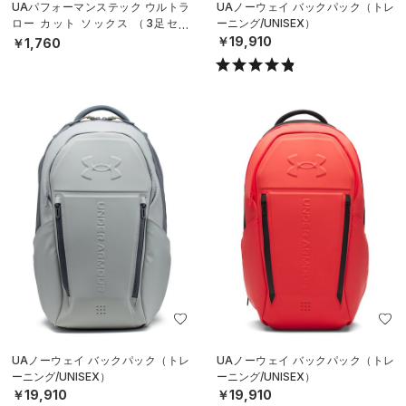
UAパフォーマンステック ウルトラ
UAノーウェイ バックパック（トレ
ロー カット ソックス （3足セッ
ーニング/UNISEX）
ト）（トレーニング/UNISEX）
￥19,910
￥1,760
UAノーウェイ バックパック（トレ
UAノーウェイ バックパック（トレ
ーニング/UNISEX）
ーニング/UNISEX）
￥19,910
￥19,910