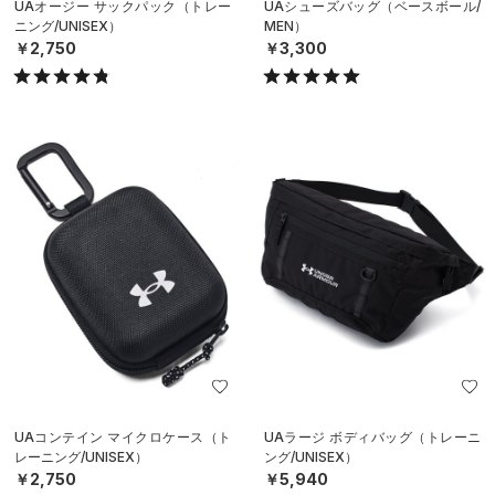
UAオージー サックパック（トレー
UAシューズバッグ（ベースボール/
ニング/UNISEX）
MEN）
￥2,750
￥3,300
UAコンテイン マイクロケース（ト
UAラージ ボディバッグ（トレーニ
レーニング/UNISEX）
ング/UNISEX）
￥2,750
￥5,940