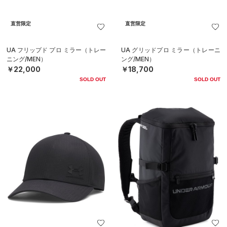
直営限定
直営限定
UA フリップド プロ ミラー（トレー
UA グリッドプロ ミラー（トレーニ
ニング/MEN）
ング/MEN）
￥22,000
￥18,700
SOLD OUT
SOLD OUT