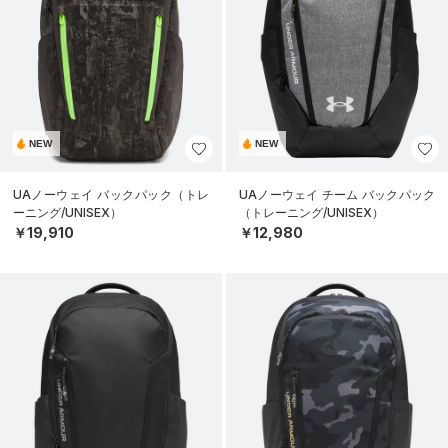
NEW
NEW
UAノーウェイ バックパック（トレ
UAノーウェイ チーム バックパック
ーニング/UNISEX）
（トレーニング/UNISEX）
￥19,910
￥12,980