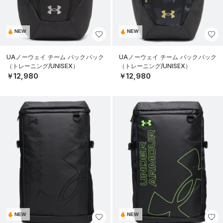
NEW
NEW
UAノーウェイ チーム バックパック
UAノーウェイ チーム バックパック
（トレーニング/UNISEX）
（トレーニング/UNISEX）
￥12,980
￥12,980
NEW
NEW