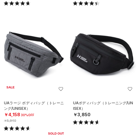
SALE
UAラージ ボディバッグ（トレーニ
UAボディバッグ（トレーニング/UN
ング/UNISEX）
ISEX）
￥4,158
￥3,850
30%OFF
￥5,940
SOLD OUT