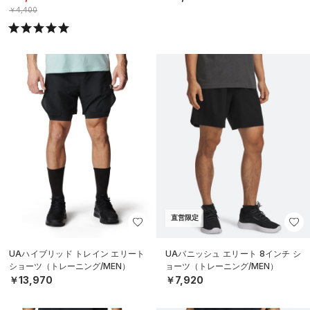
￥4,400
直営限定
UAハイブリッド トレイン エリート
UAバニッシュ エリート 8インチ シ
ショーツ（トレーニング/MEN）
ョーツ（トレーニング/MEN）
￥13,970
￥7,920