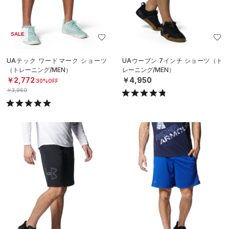
SALE
UAテック ワードマーク ショーツ
UAウーブン 7インチ ショーツ（ト
（トレーニング/MEN）
レーニング/MEN）
￥2,772
￥4,950
30%OFF
￥3,960