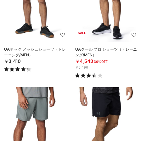
SALE
UAテック メッシュショーツ（トレ
UAクール プロ ショーツ（トレーニ
ーニング/MEN）
ング/MEN）
￥3,410
￥4,543
30%OFF
￥6,490