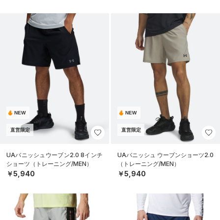
NEW
NEW
直営限定
直営限定
UAバニッシュウーブン2.0 8インチ
UAバニッシュ ウーブンショーツ2.0
ショーツ（トレーニング/MEN）
（トレーニング/MEN）
￥5,940
￥5,940