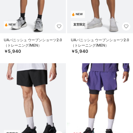
NEW
NEW
直営限定
UAバニッシュ ウーブンショーツ2.0
UAバニッシュ ウーブンショーツ2.0
（トレーニング/MEN）
（トレーニング/MEN）
￥5,940
￥5,940