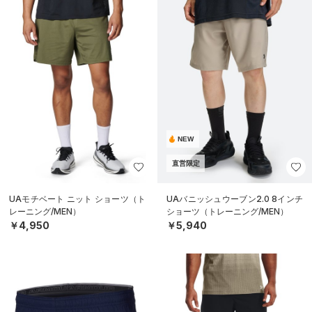
NEW
直営限定
UAモチベート ニット ショーツ（ト
UAバニッシュウーブン2.0 8インチ
レーニング/MEN）
ショーツ（トレーニング/MEN）
￥4,950
￥5,940