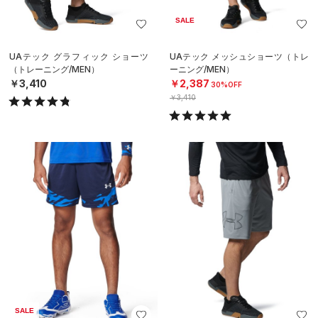
SALE
UAテック グラフィック ショーツ
UAテック メッシュショーツ（トレ
（トレーニング/MEN）
ーニング/MEN）
￥3,410
￥2,387
30%OFF
￥3,410
SALE