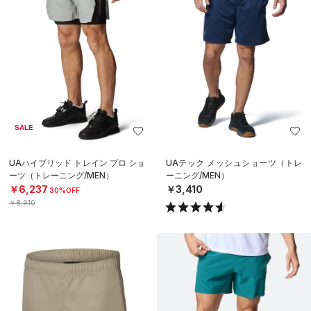
SALE
UAハイブリッド トレイン プロ ショ
UAテック メッシュショーツ（トレ
ーツ（トレーニング/MEN）
ーニング/MEN）
￥6,237
￥3,410
30%OFF
￥8,910