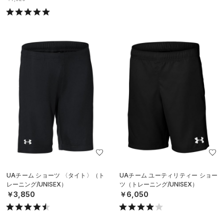
UAチーム ショーツ 〈タイト〉（ト
UAチーム ユーティリティー ショー
レーニング/UNISEX）
ツ（トレーニング/UNISEX）
￥3,850
￥6,050