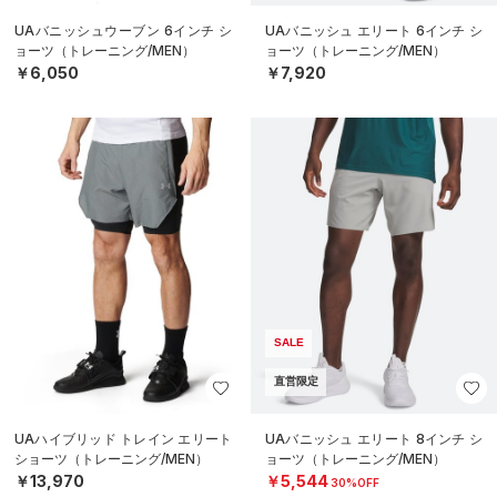
UAバニッシュウーブン 6インチ シ
UAバニッシュ エリート 6インチ シ
ョーツ（トレーニング/MEN）
ョーツ（トレーニング/MEN）
￥6,050
￥7,920
SALE
直営限定
UAハイブリッド トレイン エリート
UAバニッシュ エリート 8インチ シ
ショーツ（トレーニング/MEN）
ョーツ（トレーニング/MEN）
￥13,970
￥5,544
30%OFF