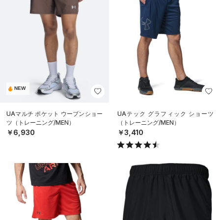
NEW
UAマルチ ポケット ウーブンショー
UAテック グラフィック ショーツ
ツ（トレーニング/MEN）
（トレーニング/MEN）
￥6,930
￥3,410