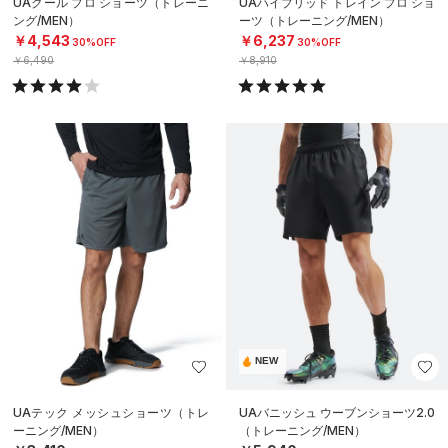
UAクール プロ ショーツ（トレーニ
UAハイブリッド トレイン プロ ショ
ング/MEN）
ーツ（トレーニング/MEN）
￥4,543
￥6,237
30%OFF
30%OFF
￥6,490
￥8,910
NEW
UAテック メッシュショーツ（トレ
UAバニッシュ ウーブンショーツ2.0
ーニング/MEN）
（トレーニング/MEN）