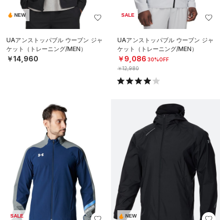
NEW
SALE
UAアンストッパブル ウーブン ジャ
UAアンストッパブル ウーブン ジャ
ケット（トレーニング/MEN）
ケット（トレーニング/MEN）
￥14,960
￥9,086
30%OFF
￥12,980
SALE
NEW