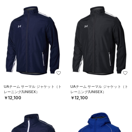
UAチーム サーマル ジャケット（ト
UAチーム サーマル ジャケット（ト
レーニング/UNISEX）
レーニング/UNISEX）
￥12,100
￥12,100