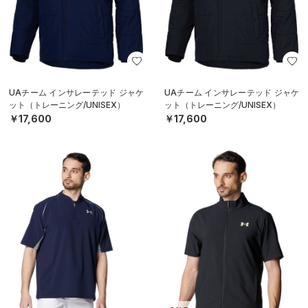
UAチーム インサレーテッド ジャケ
UAチーム インサレーテッド ジャケ
ット（トレーニング/UNISEX）
ット（トレーニング/UNISEX）
￥17,600
￥17,600