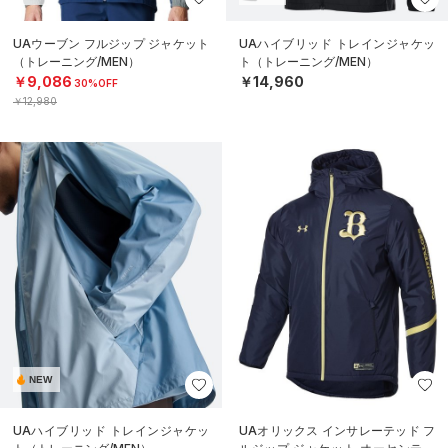
UAウーブン フルジップ ジャケット
UAハイブリッド トレインジャケッ
（トレーニング/MEN）
ト（トレーニング/MEN）
￥9,086
￥14,960
30%OFF
￥12,980
NEW
UAハイブリッド トレインジャケッ
UAオリックス インサレーテッド フ