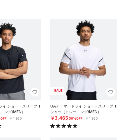
SALE
ライ ショートスリーブ T
UAアーマードライ ショートスリーブ T
ニング/MEN）
シャツ（トレーニング/MEN）
￥3,465
OFF
￥4,950
30%OFF
￥4,950