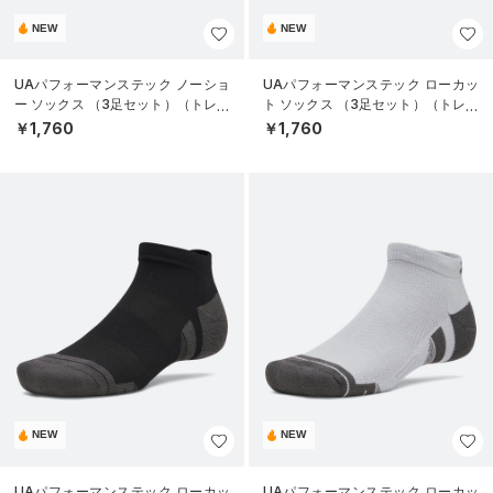
NEW
NEW
UAパフォーマンステック ノーショ
UAパフォーマンステック ローカッ
ー ソックス （3足セット）（トレー
ト ソックス （3足セット）（トレー
ニング/UNISEX）
ニング/UNISEX）
￥1,760
￥1,760
NEW
NEW
UAパフォーマンステック ローカッ
UAパフォーマンステック ローカッ