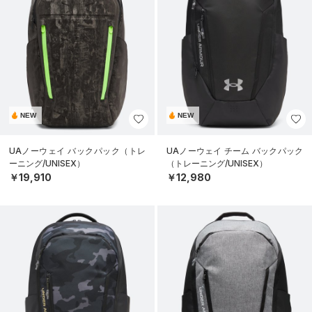
NEW
NEW
UAノーウェイ バックパック（トレ
UAノーウェイ チーム バックパック
ーニング/UNISEX）
（トレーニング/UNISEX）
￥19,910
￥12,980