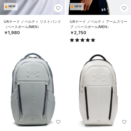
NEW
NEW
UAヤード ノベルティ リストバンド
UAヤード ノベルティ アームスリー
（ベースボール/MEN）
ブ（ベースボール/MEN）
￥1,980
￥2,750