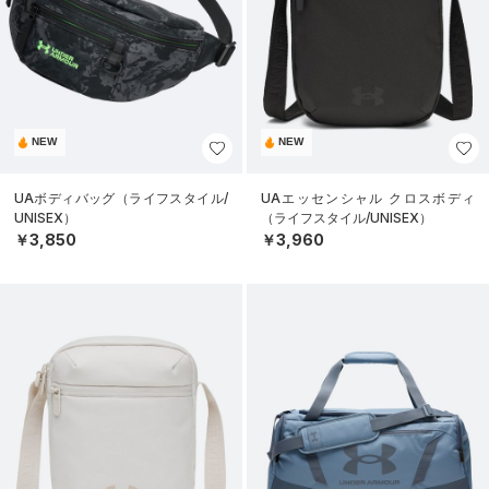
NEW
NEW
UAボディバッグ（ライフスタイル/
UAエッセンシャル クロスボディ
UNISEX）
（ライフスタイル/UNISEX）
￥3,850
￥3,960