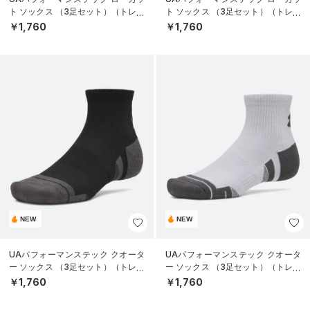
ト ソックス （3足セット）（トレー
ト ソックス （3足セット）（トレー
ニング/UNISEX）
ニング/UNISEX）
￥1,760
￥1,760
NEW
NEW
UAパフォーマンステック クオータ
UAパフォーマンステック クオータ
ー ソックス （3足セット）（トレー
ー ソックス （3足セット）（トレー
ニング/UNISEX）
ニング/UNISEX）
￥1,760
￥1,760