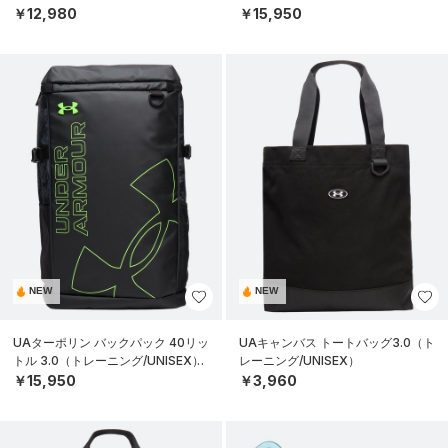
￥12,980
￥15,950
NEW
NEW
UAターポリン バックパック 40リッ
UAキャンバス トートバッグ3.0（ト
トル 3.0（トレーニング/UNISEX）
レーニング/UNISEX）
￥15,950
￥3,960