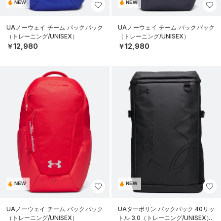
NEW
NEW
UAノーウェイ チーム バックパック
UAノーウェイ チーム バックパック
（トレーニング/UNISEX）
（トレーニング/UNISEX）
￥12,980
￥12,980
NEW
NEW
UAノーウェイ チーム バックパック
UAターポリン バックパック 40リッ
（トレーニング/UNISEX）
トル 3.0（トレーニング/UNISEX）