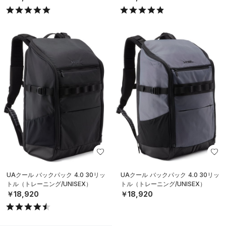
UAクール バックパック 4.0 30リッ
UAクール バックパック 4.0 30リッ
トル（トレーニング/UNISEX）
トル（トレーニング/UNISEX）
￥18,920
￥18,920