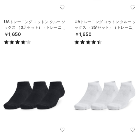
UAトレーニング コットン クルー ソ
UAトレーニング コットン クルー ソ
ックス （3足セット）（トレーニン
ックス （3足セット）（トレーニン
グ/UNISEX）
グ/UNISEX）
￥1,650
￥1,650