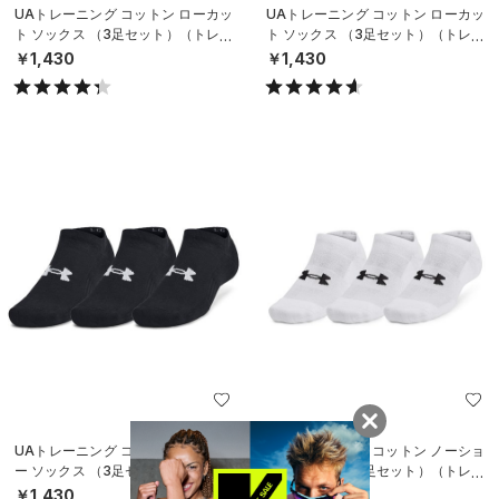
UAトレーニング コットン ローカッ
UAトレーニング コットン ローカッ
ト ソックス （3足セット）（トレー
ト ソックス （3足セット）（トレー
ニング/UNISEX）
ニング/UNISEX）
￥1,430
￥1,430
UAトレーニング コットン ノーショ
UAトレーニング コットン ノーショ
ー ソックス （3足セット）（トレー
ー ソックス （3足セット）（トレー
ニング/UNISEX）
ニング/UNISEX）
￥1,430
￥1,430