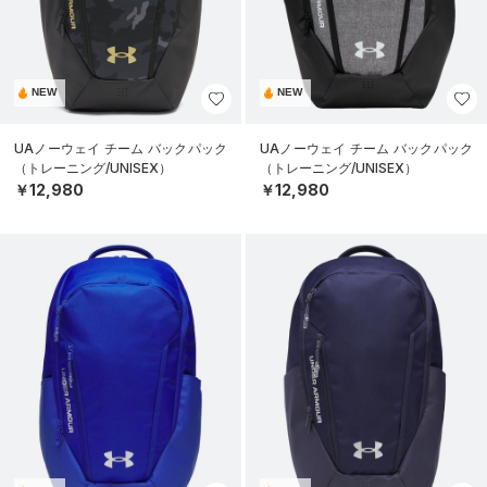
NEW
NEW
UAノーウェイ チーム バックパック
UAノーウェイ チーム バックパック
（トレーニング/UNISEX）
（トレーニング/UNISEX）
￥12,980
￥12,980