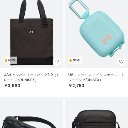
NEW
NEW
UAキャンバス トートバッグ3.0（ト
UAコンテイン マイクロケース（ト
レーニング/UNISEX）
レーニング/UNISEX）
￥3,960
￥2,750