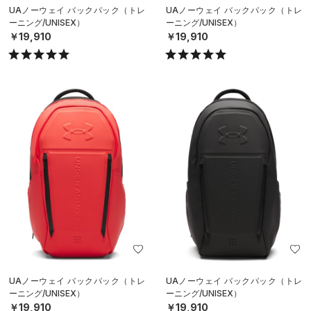
UAノーウェイ バックパック（トレ
UAノーウェイ バックパック（トレ
ーニング/UNISEX）
ーニング/UNISEX）
￥19,910
￥19,910
UAノーウェイ バックパック（トレ
UAノーウェイ バックパック（トレ
ーニング/UNISEX）
ーニング/UNISEX）
￥19,910
￥19,910