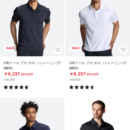
SALE
SALE
UAクール プロ ポロ（トレーニング/
UAクール プロ ポロ（トレーニング/
MEN）
MEN）
￥6,237
￥6,237
30%OFF
30%OFF
￥8,910
￥8,910