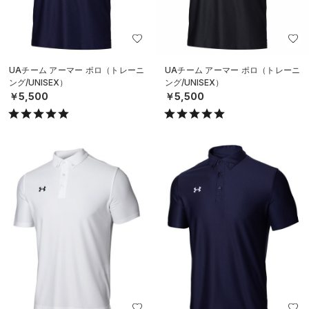
UAチーム アーマー ポロ（トレーニ
UAチーム アーマー ポロ（トレーニ
ング/UNISEX）
ング/UNISEX）
￥5,500
￥5,500