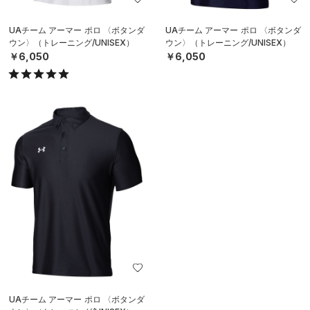
UAチーム アーマー ポロ 〈ボタンダ
UAチーム アーマー ポロ 〈ボタンダ
ウン〉（トレーニング/UNISEX）
ウン〉（トレーニング/UNISEX）
￥6,050
￥6,050
UAチーム アーマー ポロ 〈ボタンダ