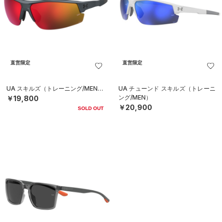
直営限定
直営限定
UA スキルズ（トレーニング/MEN）
UA チューンド スキルズ（トレーニ
ング/MEN）
￥19,800
￥20,900
SOLD OUT