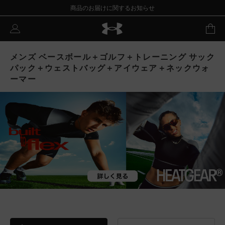
商品のお届けに関するお知らせ
メンズ ベースボール＋ゴルフ＋トレーニング サック
パック＋ウェストバッグ＋アイウェア＋ネックウォ
ーマー