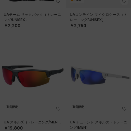
UAチーム サックパック（トレーニ
UAコンテイン マイクロケース（ト
ング/UNISEX）
レーニング/UNISEX）
￥2,200
￥2,750
直営限定
直営限定
UA スキルズ（トレーニング/MEN）
UA チューンド スキルズ（トレーニ
ング/MEN）
￥19,800