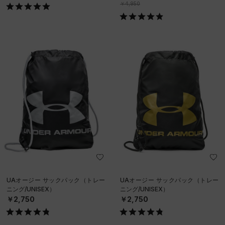
￥4,950
UAオージー サックパック（トレー
UAオージー サックパック（トレー
ニング/UNISEX）
ニング/UNISEX）
￥2,750
￥2,750