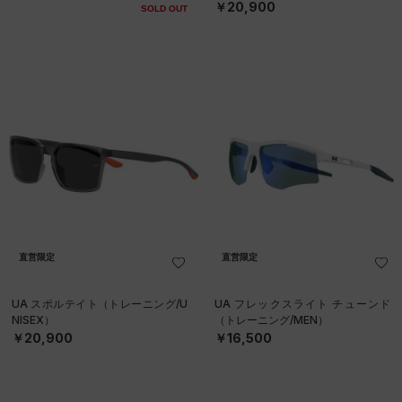
￥20,900
SOLD OUT
直営限定
直営限定
UA スポルテイト（トレーニング/U
UA フレックスライト チューンド
NISEX）
（トレーニング/MEN）
￥20,900
￥16,500