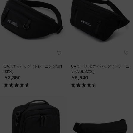
UAボディバッグ（トレーニング/UN
UAラージ ボディバッグ（トレーニ
ISEX）
ング/UNISEX）
￥3,850
￥5,940