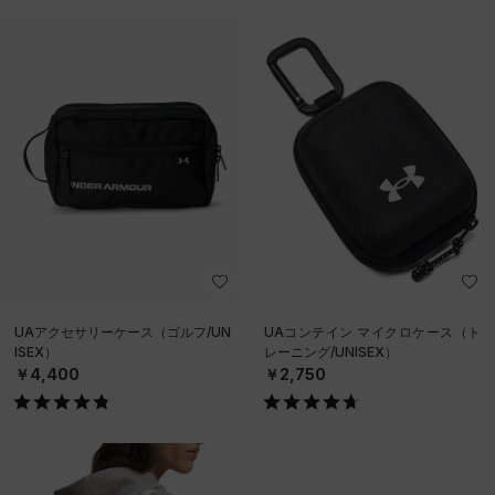
UAアクセサリーケース（ゴルフ/UN
UAコンテイン マイクロケース（ト
ISEX）
レーニング/UNISEX）
￥4,400
￥2,750