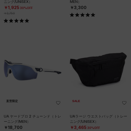
ニング/UNISEX）
MEN）
￥1,925
￥3,300
30%OFF
￥2,750
直営限定
SALE
UA ヤードプロ 2 チューンド（トレ
UAラージ ウエストバッグ（トレー
ーニング/MEN）
ニング/UNISEX）
￥18,700
￥3,465
30%OFF