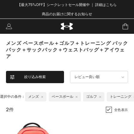
【最大75%OFF】シークレットセール開催中 ｜ 詳細はこちら
商品のお届けに関するお知らせ
メンズ ベースボール＋ゴルフ＋トレーニング バック
パック＋サックパック＋ウェストバッグ＋アイウェ
ア
絞り込み検索
レビュー良い順
選択中の条件：
メンズ
ベースボール
ゴルフ
トレーニング
2件
全色表示