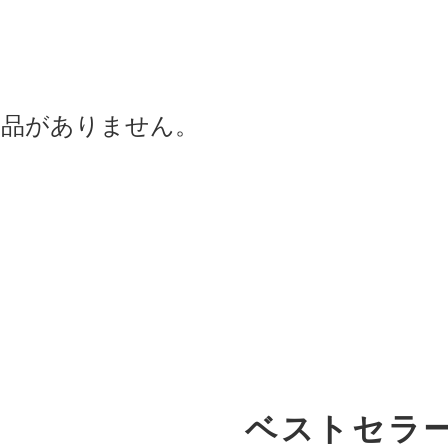
商品がありません。
ベストセラ