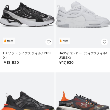
NEW
NEW
UAソラ（ライフスタイル/UNISE
UAアイコン ロー（ライフスタイル/
X）
UNISEX）
￥18,920
￥17,930