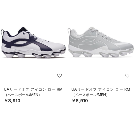
UAリードオフ アイコン ロー RM
UAリードオフ アイコン ロー RM
（ベースボール/MEN）
（ベースボール/MEN）
￥8,910
￥8,910