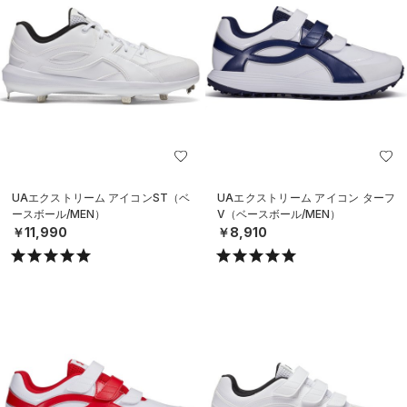
UAエクストリーム アイコンST（ベ
UAエクストリーム アイコン ターフ
ースボール/MEN）
V（ベースボール/MEN）
￥11,990
￥8,910