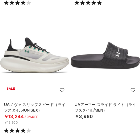
SALE
UAノヴァ スリップスピード（ライ
UAアーマー スライド ライト（ライ
フスタイル/UNISEX）
フスタイル/MEN）
￥13,244
￥3,960
30%OFF
￥18,920