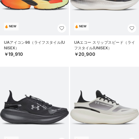
NEW
NEW
UAアイコン96（ライフスタイル/U
UAエコー スリップスピード（ライ
NISEX）
フスタイル/UNISEX）
￥19,910
￥20,900