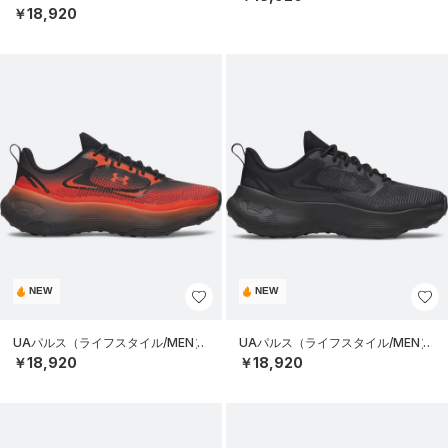
￥18,920
NEW
NEW
UAパルス（ライフスタイル/MEN）
UAパルス（ライフスタイル/MEN）
￥18,920
￥18,920