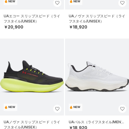
NEW
NEW
UAエコー スリップスピード（ライ
UAノヴァ スリップスピード（ライ
フスタイル/UNISEX）
フスタイル/UNISEX）
￥20,900
￥18,920
NEW
NEW
UAノヴァ スリップスピード（ライ
UAパルス（ライフスタイル/MEN）
フスタイル/UNISEX）
￥18,920