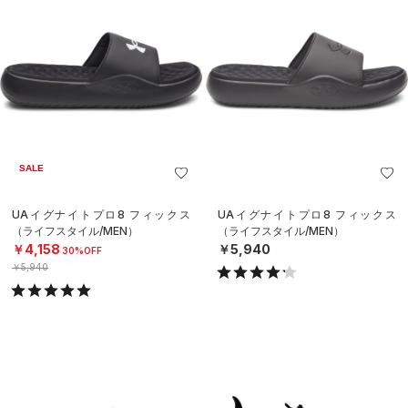
SALE
UAイグナイトプロ8 フィックス
UAイグナイトプロ8 フィックス
（ライフスタイル/MEN）
（ライフスタイル/MEN）
￥4,158
￥5,940
30%OFF
￥5,940