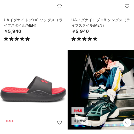
UAイグナイトプロ8 ソングス（ラ
UAイグナイトプロ8 ソングス（ラ
イフスタイル/MEN）
イフスタイル/MEN）
￥5,940
￥5,940
SALE
SALE
直営限定