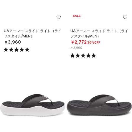
SALE
UAアーマー スライド ライト（ライ
UAアーマー スライド ライト（ライ
フスタイル/MEN）
フスタイル/MEN）
￥3,960
￥2,772
30%OFF
￥3,960