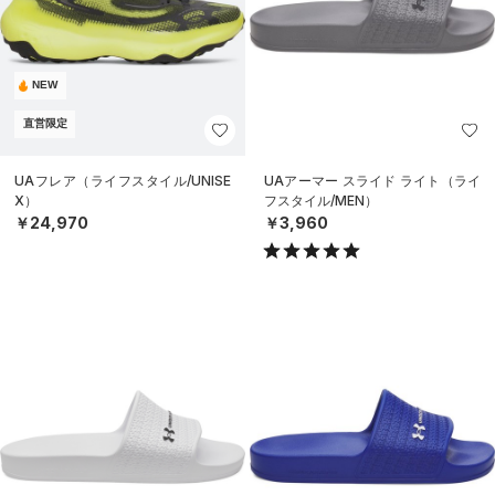
NEW
直営限定
UAフレア（ライフスタイル/UNISE
UAアーマー スライド ライト（ライ
X）
フスタイル/MEN）
￥24,970
￥3,960