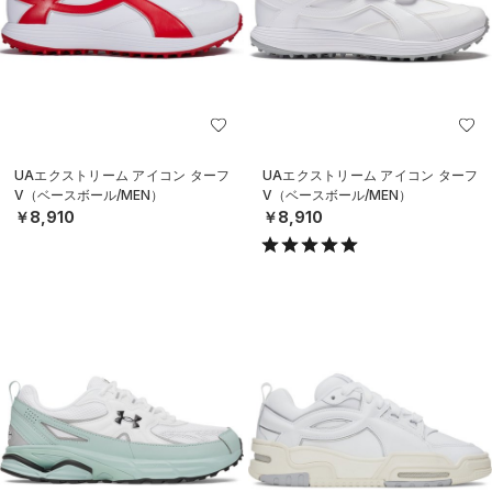
UAエクストリーム アイコン ターフ
UAエクストリーム アイコン ターフ
V（ベースボール/MEN）
V（ベースボール/MEN）
￥8,910
￥8,910