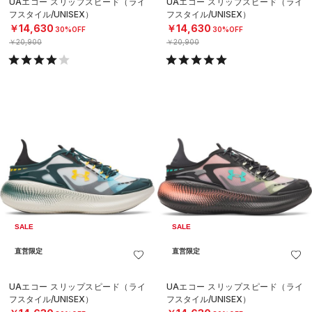
UAエコー スリップスピード（ライ
UAエコー スリップスピード（ライ
フスタイル/UNISEX）
フスタイル/UNISEX）
￥14,630
￥14,630
30%OFF
30%OFF
￥20,900
￥20,900
SALE
SALE
直営限定
直営限定
UAエコー スリップスピード（ライ
UAエコー スリップスピード（ライ
フスタイル/UNISEX）
フスタイル/UNISEX）