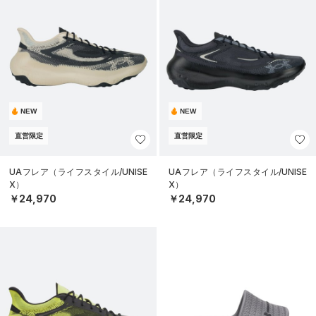
NEW
NEW
直営限定
直営限定
UAフレア（ライフスタイル/UNISE
UAフレア（ライフスタイル/UNISE
X）
X）
￥24,970
￥24,970