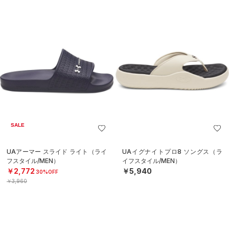
SALE
UAアーマー スライド ライト（ライ
UAイグナイトプロ8 ソングス（ラ
フスタイル/MEN）
イフスタイル/MEN）
￥2,772
￥5,940
30%OFF
￥3,960