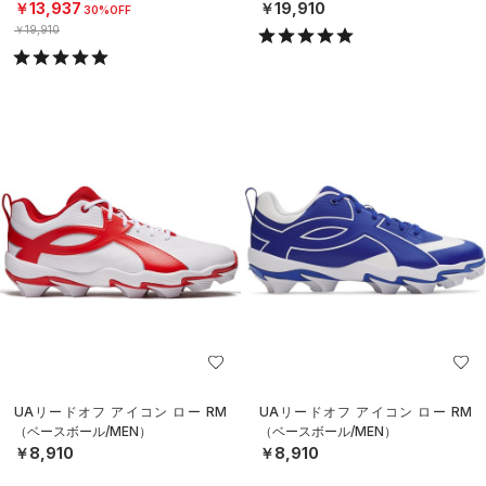
￥13,937
￥19,910
30%OFF
￥19,910
UAリードオフ アイコン ロー RM
UAリードオフ アイコン ロー RM
（ベースボール/MEN）
（ベースボール/MEN）
￥8,910
￥8,910