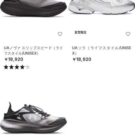
直営限定
UAノヴァ スリップスピード（ライ
UAソラ（ライフスタイル/UNISE
フスタイル/UNISEX）
X）
￥18,920
￥18,920