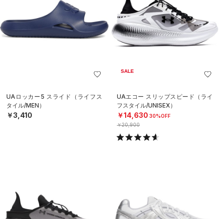
SALE
UAロッカー5 スライド（ライフス
UAエコー スリップスピード（ライ
タイル/MEN）
フスタイル/UNISEX）
￥3,410
￥14,630
30%OFF
￥20,900