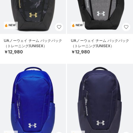
NEW
NEW
UAノーウェイ チーム バックパック
UAノーウェイ チーム バックパック
（トレーニング/UNISEX）
（トレーニング/UNISEX）
￥12,980
￥12,980