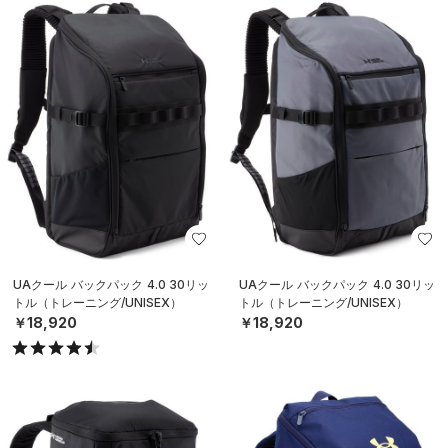
UAクール バックパック 4.0 30リッ
UAクール バックパック 4.0 30リッ
トル（トレーニング/UNISEX）
トル（トレーニング/UNISEX）
￥18,920
￥18,920