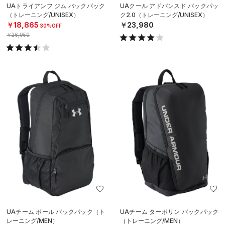
UAトライアンフ ジム バックパック
UAクール アドバンスド バックパッ
（トレーニング/UNISEX）
ク2.0（トレーニング/UNISEX）
￥18,865
￥23,980
30%OFF
￥26,950
UAチーム ボール バックパック（ト
UAチーム ターポリン バックパック
レーニング/MEN）
（トレーニング/MEN）