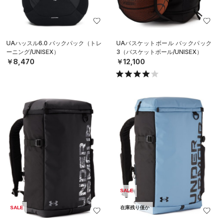
UAハッスル6.0 バックパック（トレ
UAバスケットボール バックパック
ーニング/UNISEX）
3（バスケットボール/UNISEX）
￥8,470
￥12,100
SALE
SALE
在庫残り僅か