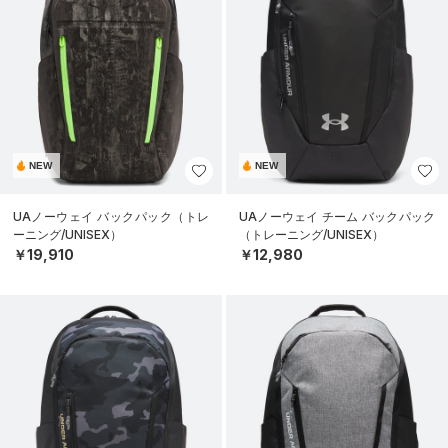
NEW
NEW
UAノーウェイ バックパック（トレ
UAノーウェイ チーム バックパック
ーニング/UNISEX）
（トレーニング/UNISEX）
￥19,910
￥12,980