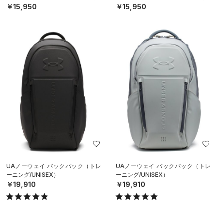
￥15,950
￥15,950
UAノーウェイ バックパック（トレ
UAノーウェイ バックパック（トレ
ーニング/UNISEX）
ーニング/UNISEX）
￥19,910
￥19,910