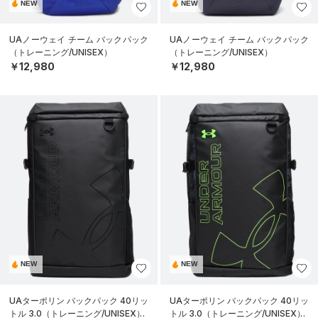
NEW
NEW
UAノーウェイ チーム バックパック
UAノーウェイ チーム バックパック
（トレーニング/UNISEX）
（トレーニング/UNISEX）
￥12,980
￥12,980
NEW
NEW
UAターポリン バックパック 40リッ
UAターポリン バックパック 40リッ
トル 3.0（トレーニング/UNISEX）
トル 3.0（トレーニング/UNISEX）