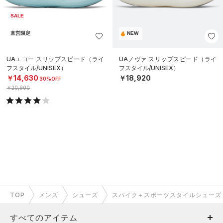
SALE
直営限定
NEW
UAエコー スリップスピード（ライ
UAノヴァ スリップスピード（ライ
フスタイル/UNISEX）
フスタイル/UNISEX）
￥14,630
￥18,920
30%OFF
￥20,900
TOP
メンズ
シューズ
スパイク＋スポーツスタイルシューズ
すべてのアイテム