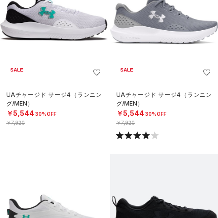
SALE
SALE
UAチャージド サージ4（ランニン
UAチャージド サージ4（ランニン
グ/MEN）
グ/MEN）
￥5,544
￥5,544
30%OFF
30%OFF
￥7,920
￥7,920