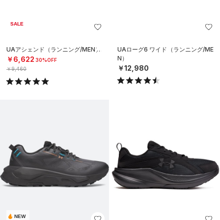
SALE
UAアシェンド（ランニング/MEN）
UAローグ6 ワイド（ランニング/ME
N）
￥6,622
30%OFF
￥12,980
￥9,460
NEW