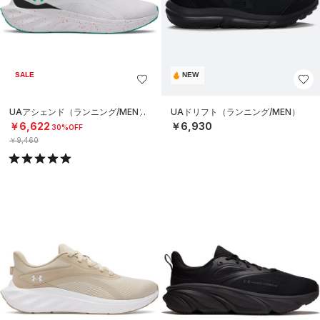
SALE
NEW
UAアシェンド（ランニング/MEN）
UAドリフト（ランニング/MEN）
￥6,622
￥6,930
30%OFF
￥9,460