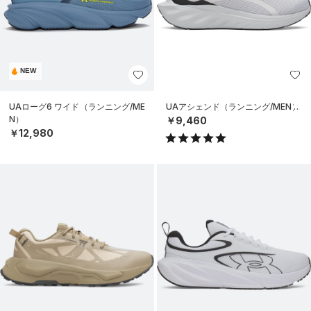
NEW
UAローグ6 ワイド（ランニング/ME
UAアシェンド（ランニング/MEN）
N）
￥9,460
￥12,980