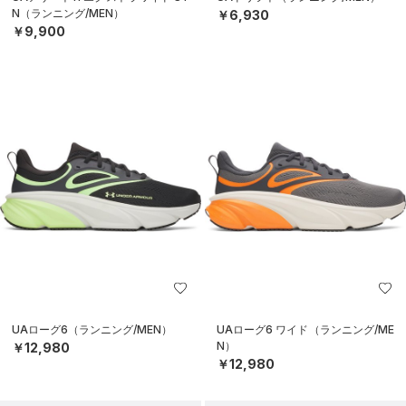
N（ランニング/MEN）
￥6,930
￥9,900
UAローグ6（ランニング/MEN）
UAローグ6 ワイド（ランニング/ME
N）
￥12,980
￥12,980