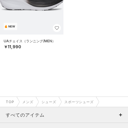
NEW
UAチェイス（ランニング/MEN）
￥11,990
TOP
メンズ
シューズ
スポーツシューズ
すべてのアイテム