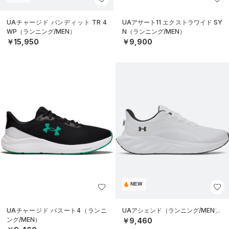
UAチャージド バンディット TR 4
UAアサート11 エクストラワイド SY
WP（ランニング/MEN）
N（ランニング/MEN）
￥15,950
￥9,900
NEW
UAチャージド パスート4（ランニ
UAアシェンド（ランニング/MEN）
ング/MEN）
￥9,460