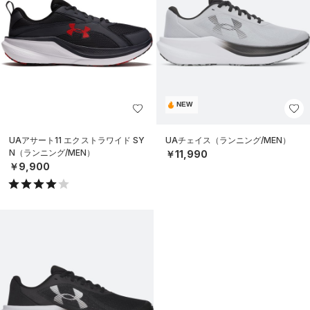
NEW
UAアサート11 エクストラワイド SY
UAチェイス（ランニング/MEN）
N（ランニング/MEN）
￥11,990
￥9,900