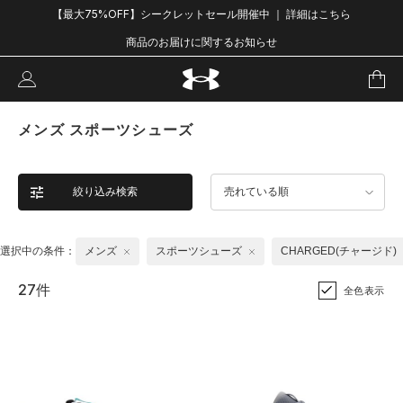
【最大75%OFF】シークレットセール開催中 ｜ 詳細はこちら
商品のお届けに関するお知らせ
メンズ スポーツシューズ
絞り込み検索
売れている順
選択中の条件：
メンズ
スポーツシューズ
CHARGED(チャージド)
27件
全色表示