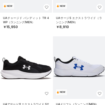
NEW
NEW
UAチャージド バンディット TR 4
UAサージ5 エクストラワイド（ラ
WP（ランニング/MEN）
ンニング/MEN）
￥15,950
￥8,910
NEW
UAアサート11 エクストラワイド SY
UAドリフト（ランニング/MEN）