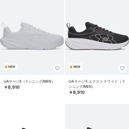
NEW
NEW
UAサージ5（ランニング/MEN）
UAサージ5 エクストラワイド（ラ
ンニング/MEN）
￥8,910
￥8,910