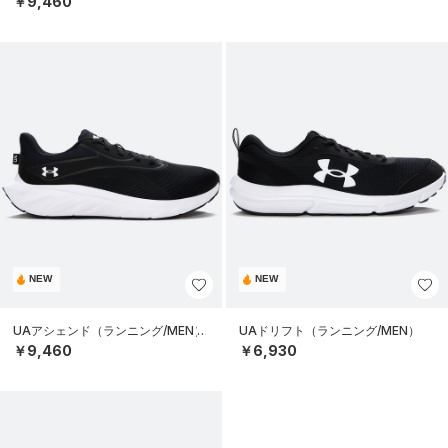
￥9,460
NEW
NEW
UAアシェンド（ランニング/MEN）
UAドリフト（ランニング/MEN）
￥9,460
￥6,930