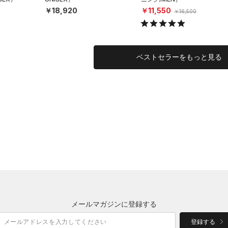
￥18,920
￥11,550
￥16,500
ベストセラーをもっと見る
メールマガジンに登録する
登録する