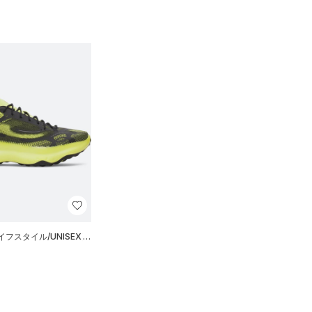
フスタイル/UNISEX）