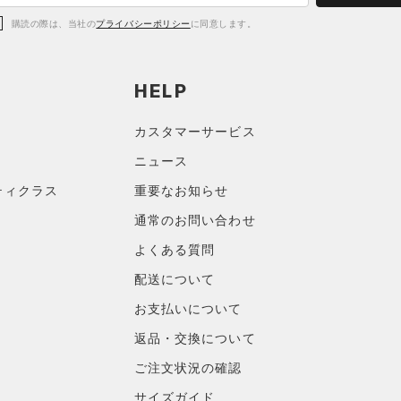
購読の際は、当社の
プライバシーポリシー
に同意します。
HELP
カスタマーサービス
ニュース
ティクラス
重要なお知らせ
通常のお問い合わせ
よくある質問
配送について
お支払いについて
返品・交換について
ご注文状況の確認
サイズガイド