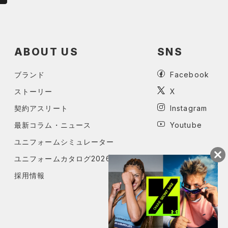
ABOUT US
SNS
ブランド
Facebook
ストーリー
X
契約アスリート
Instagram
最新コラム・ニュース
Youtube
ユニフォームシミュレーター
ユニフォームカタログ2026
採用情報