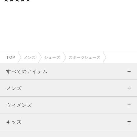
TOP
メンズ
シューズ
スポーツシューズ
すべてのアイテム
メンズ
メンズ
ウィメンズ
トップス
ウィメンズ
キッズ
トップス
ボトムス
キッズ