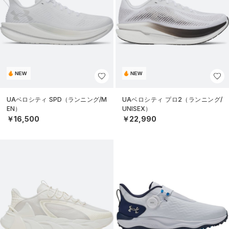
NEW
NEW
UAベロシティ SPD（ランニング/M
UAベロシティ プロ2（ランニング/
EN）
UNISEX）
￥16,500
￥22,990