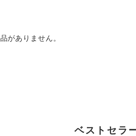
商品がありません。
ベストセラ