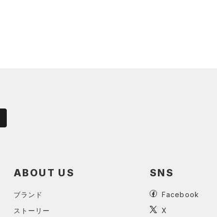
ABOUT US
SNS
ブランド
Facebook
ストーリー
X