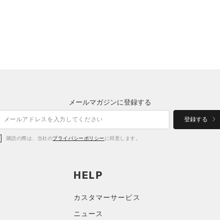
メールマガジンに登録する
登録する
購読の際は、当社の
プライバシーポリシー
に同意します。
HELP
カスタマーサービス
ニュース