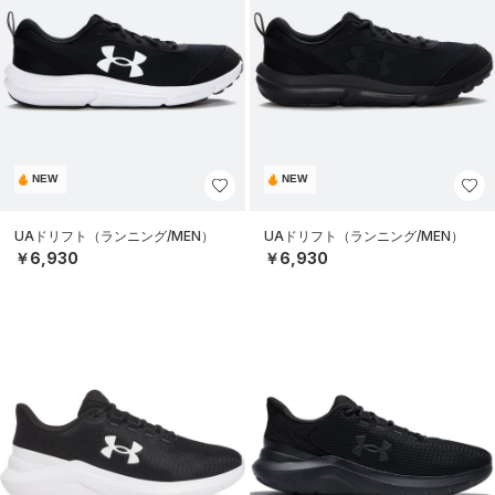
NEW
NEW
UAドリフト（ランニング/MEN）
UAドリフト（ランニング/MEN）
￥6,930
￥6,930