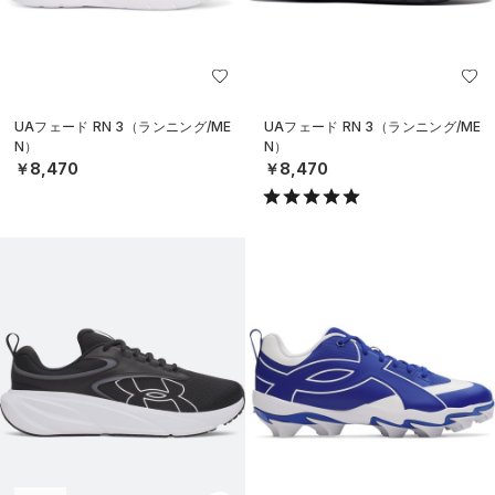
UAフェード RN 3（ランニング/ME
UAフェード RN 3（ランニング/ME
N）
N）
￥8,470
￥8,470