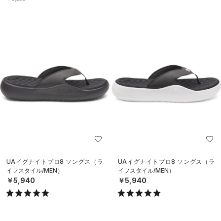
UAイグナイトプロ8 ソングス（ラ
UAイグナイトプロ8 ソングス（ラ
イフスタイル/MEN）
イフスタイル/MEN）
￥5,940
￥5,940