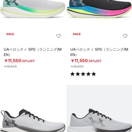
SALE
SALE
UAベロシティ SPD（ランニング/M
UAベロシティ SPD（ランニング/M
EN）
EN）
￥11,550
￥11,550
30%OFF
30%OFF
￥16,500
￥16,500