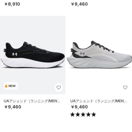
￥8,910
￥9,460
NEW
UAアシェンド（ランニング/MEN）
UAアシェンド（ランニング/MEN）
￥9,460
￥9,460