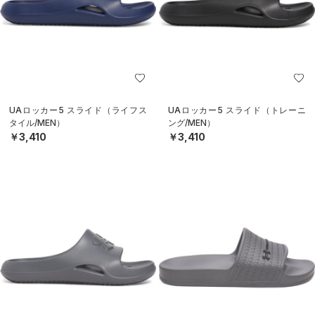
UAロッカー5 スライド（ライフス
UAロッカー5 スライド（トレーニ
タイル/MEN）
ング/MEN）
￥3,410
￥3,410