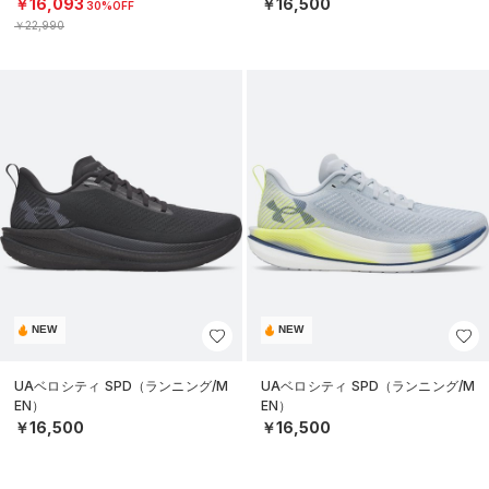
￥16,093
￥16,500
30%OFF
￥22,990
NEW
NEW
UAベロシティ SPD（ランニング/M
UAベロシティ SPD（ランニング/M
EN）
EN）
￥16,500
￥16,500