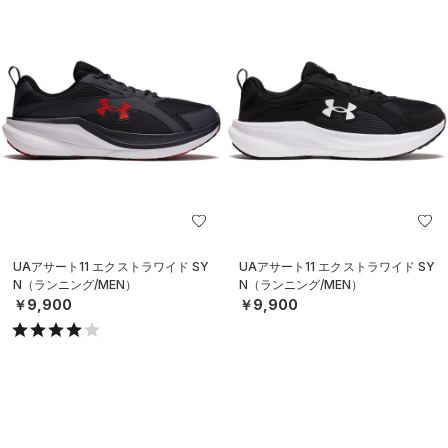
UAアサート11 エクストラワイド SY
UAアサート11 エクストラワイド SY
N（ランニング/MEN）
N（ランニング/MEN）
￥9,900
￥9,900