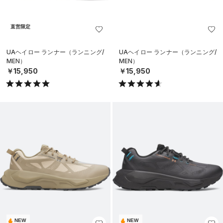
直営限定
UAヘイロー ランナー（ランニング/
UAヘイロー ランナー（ランニング/
MEN）
MEN）
￥15,950
￥15,950
NEW
NEW