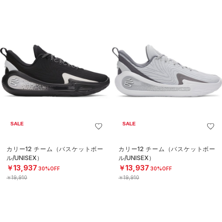
SALE
SALE
カリー12 チーム（バスケットボー
カリー12 チーム（バスケットボー
ル/UNISEX）
ル/UNISEX）
￥13,937
￥13,937
30%OFF
30%OFF
￥19,910
￥19,910