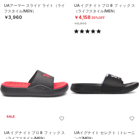
UAアーマー スライド ライト（ライ
UAイグナイトプロ8 フィックス
フスタイル/MEN）
（ライフスタイル/MEN）
￥3,960
￥4,158
30%OFF
￥5,940
SALE
UAイグナイトプロ8 フィックス
UAイグナイト セレクト（トレーニ
（ライフスタイル/MEN）
ング/MEN）