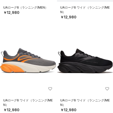
UAローグ6（ランニング/MEN）
UAローグ6 ワイド（ランニング/ME
N）
￥12,980
￥12,980
UAローグ6 ワイド（ランニング/ME
UAローグ6 ワイド（ランニング/ME
N）
N）
￥12,980
￥12,980