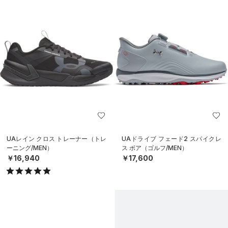
UAレイン クロス トレーナー（トレ
UAドライブ フェード2 スパイクレ
ーニング/MEN）
ス ボア（ゴルフ/MEN）
￥16,940
￥17,600