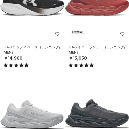
直営限定
UAベロシティ ペース（ランニング/
UAヘイロー ランナー（ランニング/
MEN）
MEN）
￥14,960
￥15,950