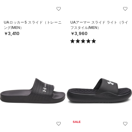
UAロッカー5 スライド（トレーニ
UAアーマー スライド ライト（ライ
ング/MEN）
フスタイル/MEN）
￥3,410
￥3,960
SALE