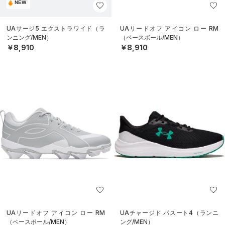
NEW
UAサージ5 エクストラワイド（ラ
UAリードオフ アイコン ロー RM
ンニング/MEN）
（ベースボール/MEN）
￥8,910
￥8,910
UAリードオフ アイコン ロー RM
UAチャージド パスート4（ランニ
（ベースボール/MEN）
ング/MEN）