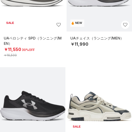
SALE
NEW
UAベロシティ SPD（ランニング/M
UAチェイス（ランニング/MEN）
EN）
￥11,990
￥11,550
30%OFF
￥16,500
SALE