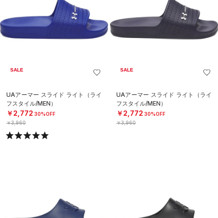
SALE
SALE
UAアーマー スライド ライト（ライ
UAアーマー スライド ライト（ライ
フスタイル/MEN）
フスタイル/MEN）
￥2,772
￥2,772
30%OFF
30%OFF
￥3,960
￥3,960