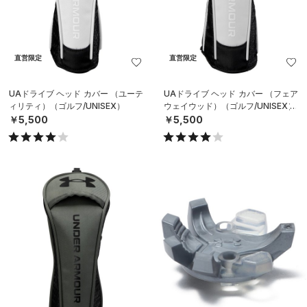
直営限定
直営限定
UAドライブ ヘッド カバー （ユーテ
UAドライブ ヘッド カバー （フェア
ィリティ）（ゴルフ/UNISEX）
ウェイウッド）（ゴルフ/UNISEX）
￥5,500
￥5,500