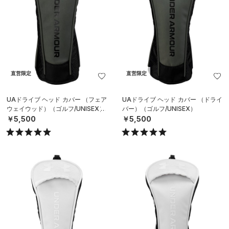
直営限定
直営限定
UAドライブ ヘッド カバー （フェア
UAドライブ ヘッド カバー （ドライ
ウェイウッド）（ゴルフ/UNISEX）
バー）（ゴルフ/UNISEX）
￥5,500
￥5,500