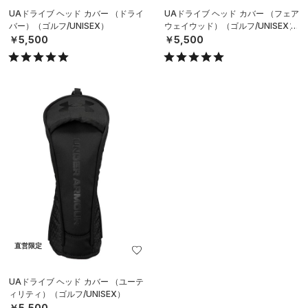
UAドライブ ヘッド カバー （ドライ
UAドライブ ヘッド カバー （フェア
バー）（ゴルフ/UNISEX）
ウェイウッド）（ゴルフ/UNISEX）
￥5,500
￥5,500
直営限定
UAドライブ ヘッド カバー （ユーテ
ィリティ）（ゴルフ/UNISEX）
￥5,500