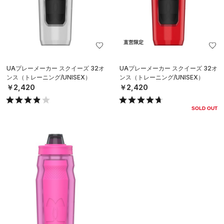
直営限定
UAプレーメーカー スクイーズ 32オ
UAプレーメーカー スクイーズ 32オ
ンス（トレーニング/UNISEX）
ンス（トレーニング/UNISEX）
￥2,420
￥2,420
SOLD OUT