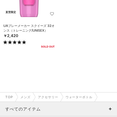
直営限定
UAプレーメーカー スクイーズ 32オ
ンス（トレーニング/UNISEX）
￥2,420
SOLD OUT
TOP
メンズ
アクセサリー
ウォーターボトル
すべてのアイテム