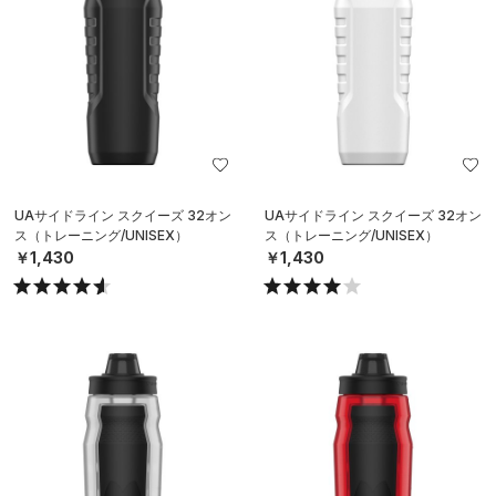
UAサイドライン スクイーズ 32オン
UAサイドライン スクイーズ 32オン
ス（トレーニング/UNISEX）
ス（トレーニング/UNISEX）
￥1,430
￥1,430