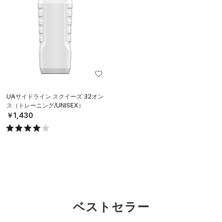
UAサイドライン スクイーズ 32オン
ス（トレーニング/UNISEX）
￥1,430
ベストセラー