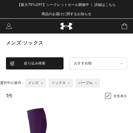
【最大75%OFF】シークレットセール開催中 ｜ 詳細はこちら
商品のお届けに関するお知らせ
メンズ ソックス
絞り込み検索
おすすめ順
選択中の条件：
メンズ
ソックス
パープル
1件
全色表示