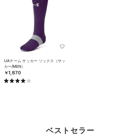
UAチーム サッカー ソックス（サッ
カー/MEN）
￥1,870
ベストセラー