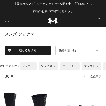
【最大75%OFF】シークレットセール開催中 ｜ 詳細はこちら
商品のお届けに関するお知らせ
メンズ ソックス
絞り込み検索
価格が安い順
選択中の条件：
メンズ
ソックス
ブラック
ブラウン
36件
全色表示