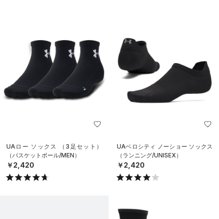
UAロー ソックス （3足セット）
UAベロシティ ノーショー ソックス
（バスケットボール/MEN）
（ランニング/UNISEX）
￥2,420
￥2,420