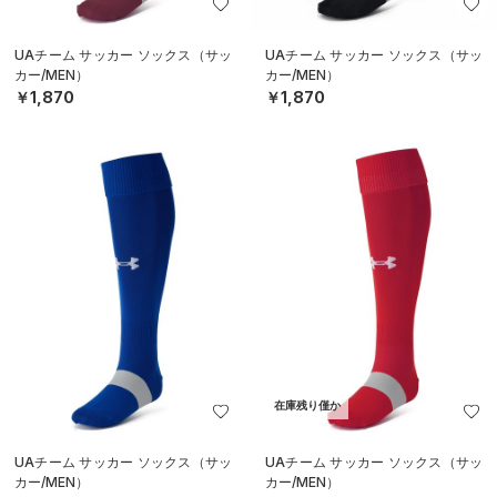
UAチーム サッカー ソックス（サッ
UAチーム サッカー ソックス（サッ
カー/MEN）
カー/MEN）
￥1,870
￥1,870
在庫残り僅か
UAチーム サッカー ソックス（サッ
UAチーム サッカー ソックス（サッ
カー/MEN）
カー/MEN）