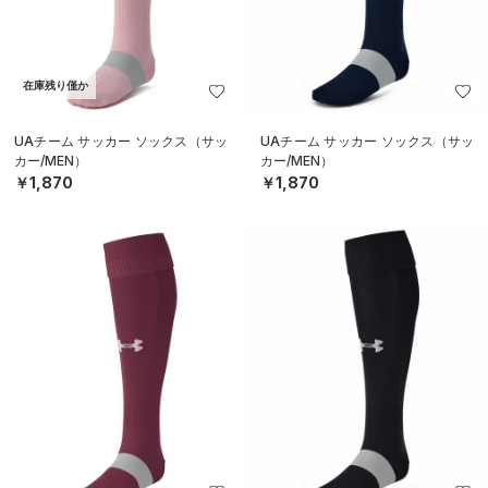
在庫残り僅か
UAチーム サッカー ソックス（サッ
UAチーム サッカー ソックス（サッ
カー/MEN）
カー/MEN）
￥1,870
￥1,870