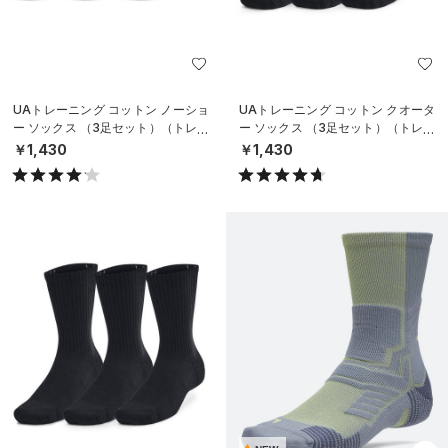
UAトレーニング コットン ノーショ
UAトレーニング コットン クオータ
ー ソックス （3足セット）（トレー
ー ソックス （3足セット）（トレー
ニング/UNISEX）
ニング/UNISEX）
￥1,430
￥1,430