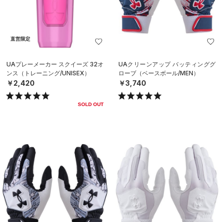
直営限定
UAプレーメーカー スクイーズ 32オ
UAクリーンアップ バッティンググ
ンス（トレーニング/UNISEX）
ローブ（ベースボール/MEN）
￥2,420
￥3,740
SOLD OUT