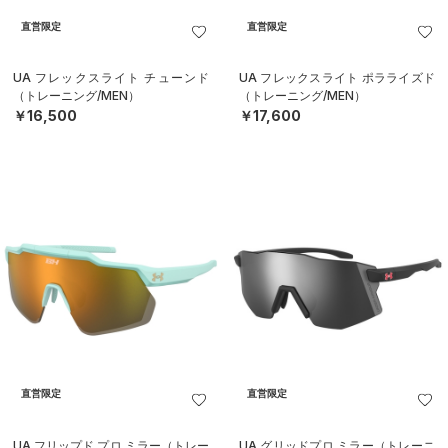
直営限定
直営限定
UA フレックスライト チューンド
UA フレックスライト ポラライズド
（トレーニング/MEN）
（トレーニング/MEN）
￥16,500
￥17,600
直営限定
直営限定
UA フリップド プロ ミラー（トレー
UA グリッドプロ ミラー（トレーニ