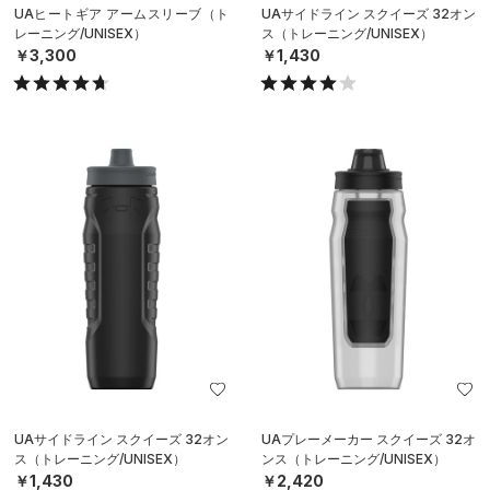
UAヒートギア アームスリーブ（ト
UAサイドライン スクイーズ 32オン
レーニング/UNISEX）
ス（トレーニング/UNISEX）
￥3,300
￥1,430
UAサイドライン スクイーズ 32オン
UAプレーメーカー スクイーズ 32オ
ス（トレーニング/UNISEX）
ンス（トレーニング/UNISEX）
￥1,430
￥2,420