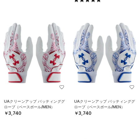
UAクリーンアップ バッティンググ
UAクリーンアップ バッティンググ
ローブ（ベースボール/MEN）
ローブ（ベースボール/MEN）
￥3,740
￥3,740