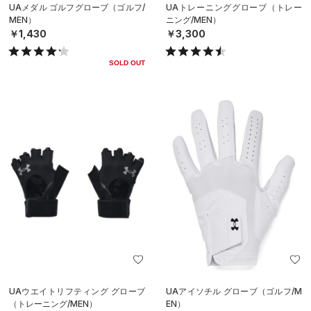
UAメダル ゴルフグローブ（ゴルフ/
UAトレーニンググローブ（トレー
MEN）
ニング/MEN）
￥1,430
￥3,300
SOLD OUT
UAウエイトリフティング グローブ
UAアイソチル グローブ（ゴルフ/M
（トレーニング/MEN）
EN）