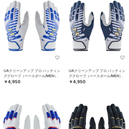
UAクリーンアップ プロ バッティン
UAクリーンアップ プロ バッティン
ググローブ（ベースボール/MEN）
ググローブ（ベースボール/MEN）
￥4,950
￥4,950