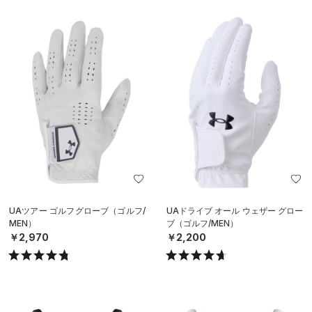
UAツアー ゴルフグローブ（ゴルフ/
UAドライブ オール ウェザー グロー
MEN）
ブ（ゴルフ/MEN）
￥2,970
￥2,200