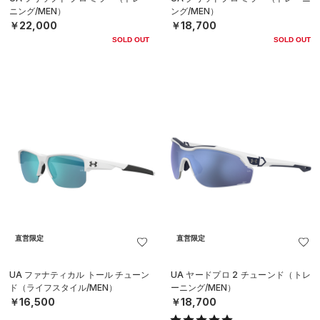
ニング/MEN）
ング/MEN）
￥22,000
￥18,700
SOLD OUT
SOLD OUT
直営限定
直営限定
UA ファナティカル トール チューン
UA ヤードプロ 2 チューンド（トレ
ド（ライフスタイル/MEN）
ーニング/MEN）
￥16,500
￥18,700