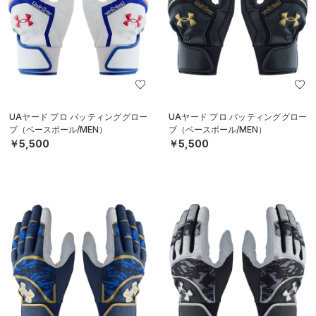
UAヤード プロ バッティンググロー
UAヤード プロ バッティンググロー
ブ（ベースボール/MEN）
ブ（ベースボール/MEN）
￥5,500
￥5,500