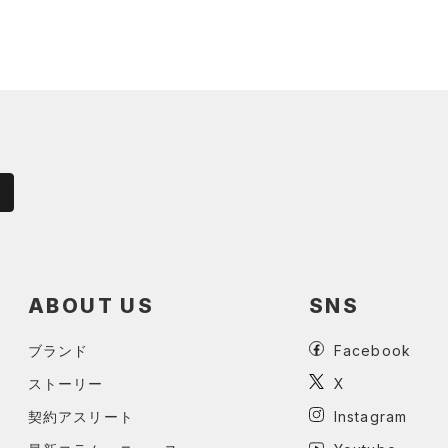
ABOUT US
SNS
ブランド
Facebook
ストーリー
X
契約アスリート
Instagram