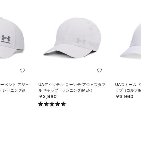
マーベント アジャ
UAアイソチル ローンチ アジャスタブ
UAストーム 
トレーニング/ME
ル キャップ（ランニング/MEN）
ップ（ゴルフ/
￥3,960
￥3,960