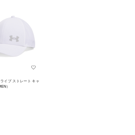
ドライブ ストレート キャ
MEN）