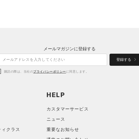
メールマガジンに登録する
登録する
購読の際は、当社の
プライバシーポリシー
に同意します。
HELP
カスタマーサービス
ニュース
ティクラス
重要なお知らせ