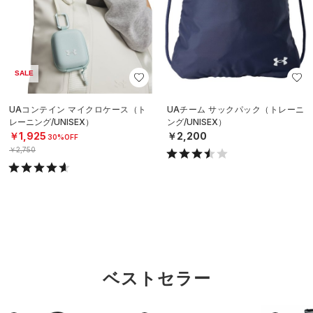
SALE
UAコンテイン マイクロケース（ト
UAチーム サックパック（トレーニ
レーニング/UNISEX）
ング/UNISEX）
￥1,925
￥2,200
30%OFF
￥2,750
ベストセラー