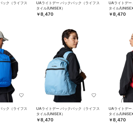
クパック（ライフス
UAライトデー バックパック（ライフス
UAライトデー
タイル/UNISEX）
タイル/UNISE
￥8,470
￥8,470
クパック（ライフス
UAライトデー バックパック（ライフス
UAライトデー
タイル/UNISEX）
タイル/UNISE
￥8,470
￥8,470