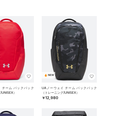
NEW
イ チーム バックパック
UAノーウェイ チーム バックパック
UNISEX）
（トレーニング/UNISEX）
￥12,980