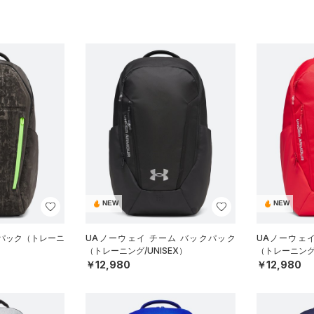
NEW
NEW
クパック（トレーニ
UAノーウェイ チーム バックパック
UAノーウェ
（トレーニング/UNISEX）
（トレーニング/
￥12,980
￥12,980