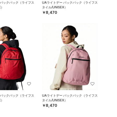
 バックパック（ライフス
UAライトデー バックパック（ライフス
X）
タイル/UNISEX）
￥8,470
 バックパック（ライフス
UAライトデー バックパック（ライフス
X）
タイル/UNISEX）
￥8,470