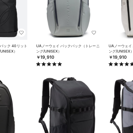
パック 40リット
UAノーウェイ バックパック（トレーニ
UAノーウェイ
UNISEX）
ング/UNISEX）
ング/UNISEX
￥19,910
￥19,910