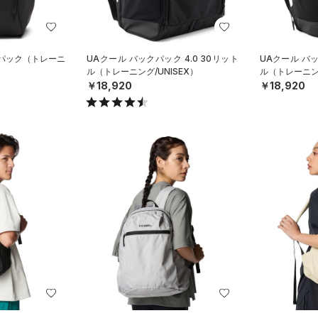
クパック（トレーニ
UAクール バックパック 4.0 30リット
UAクール バッ
ル（トレーニング/UNISEX）
ル（トレーニング
￥18,920
￥18,920