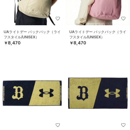
UAライトデー バックパック（ライ
UAライトデー バックパック（ライ
フスタイル/UNISEX）
フスタイル/UNISEX）
￥8,470
￥8,470