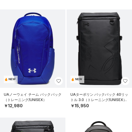
NEW
NEW
UAノーウェイ チーム バックパック
UAターポリン バックパック 40リッ
（トレーニング/UNISEX）
トル 3.0（トレーニング/UNISEX）
￥12,980
￥15,950