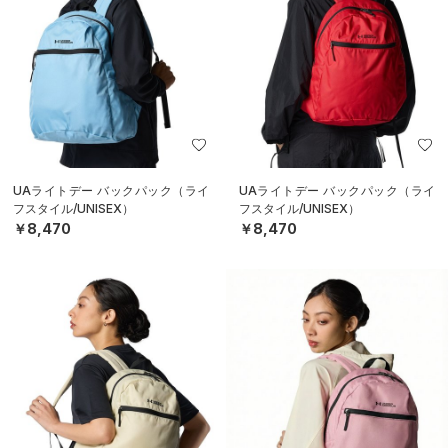
UAライトデー バックパック（ライ
UAライトデー バックパック（ライ
フスタイル/UNISEX）
フスタイル/UNISEX）
￥8,470
￥8,470