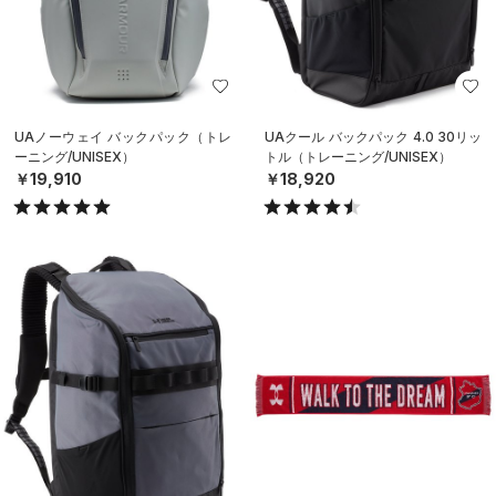
UAノーウェイ バックパック（トレ
UAクール バックパック 4.0 30リッ
ーニング/UNISEX）
トル（トレーニング/UNISEX）
￥19,910
￥18,920