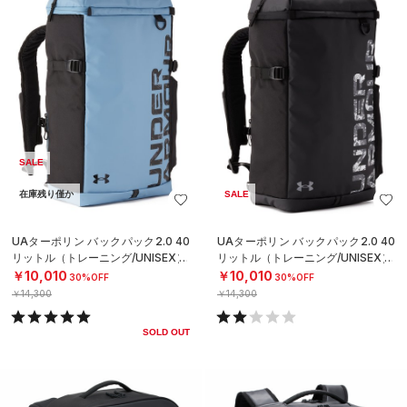
SALE
在庫残り僅か
SALE
UAターポリン バックパック2.0 40
UAターポリン バックパック2.0 40
リットル（トレーニング/UNISEX）
リットル（トレーニング/UNISEX）
￥10,010
￥10,010
30%OFF
30%OFF
￥14,300
￥14,300
SOLD OUT