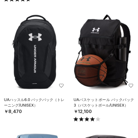
UAハッスル6.0 バックパック（トレ
UAバスケットボール バックパック
ーニング/UNISEX）
3（バスケットボール/UNISEX）
￥8,470
￥12,100