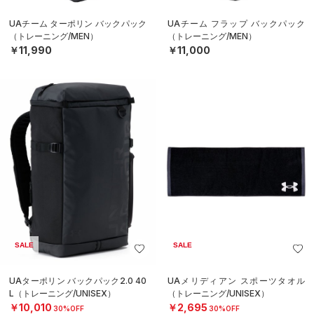
UAチーム ターポリン バックパック
UAチーム フラップ バックパック
（トレーニング/MEN）
（トレーニング/MEN）
￥11,990
￥11,000
SALE
SALE
UAターポリン バックパック2.0 40
UAメリディアン スポーツタオル
L（トレーニング/UNISEX）
（トレーニング/UNISEX）
￥10,010
￥2,695
30%OFF
30%OFF