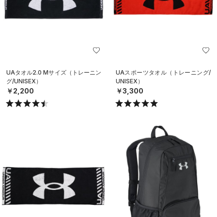
UAタオル2.0 Mサイズ（トレーニン
UAスポーツタオル（トレーニング/
グ/UNISEX）
UNISEX）
￥2,200
￥3,300