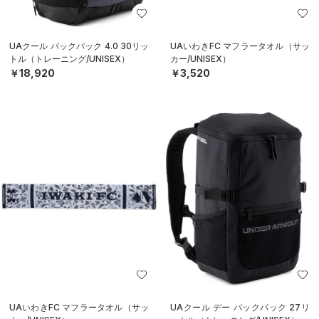
UAクール バックパック 4.0 30リッ
UAいわきFC マフラータオル（サッ
トル（トレーニング/UNISEX）
カー/UNISEX）
￥18,920
￥3,520
UAいわきFC マフラータオル（サッ
UAクール デー バックパック 27リ