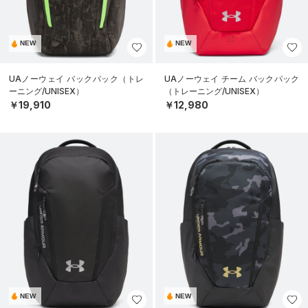
NEW
NEW
UAノーウェイ バックパック（トレ
UAノーウェイ チーム バックパック
ーニング/UNISEX）
（トレーニング/UNISEX）
￥19,910
￥12,980
NEW
NEW