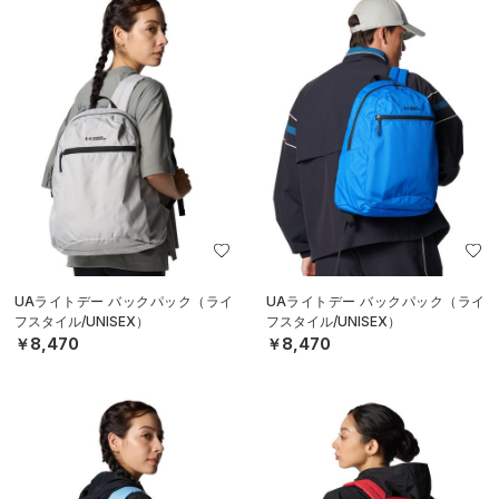
UAライトデー バックパック（ライ
UAライトデー バックパック（ライ
フスタイル/UNISEX）
フスタイル/UNISEX）
￥8,470
￥8,470