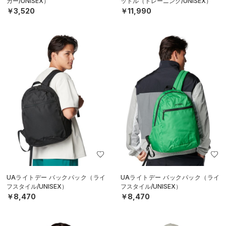
カー/UNISEX）
ットル（トレーニング/UNISEX）
￥3,520
￥11,990
UAライトデー バックパック（ライ
UAライトデー バックパック（ライ
フスタイル/UNISEX）
フスタイル/UNISEX）
￥8,470
￥8,470