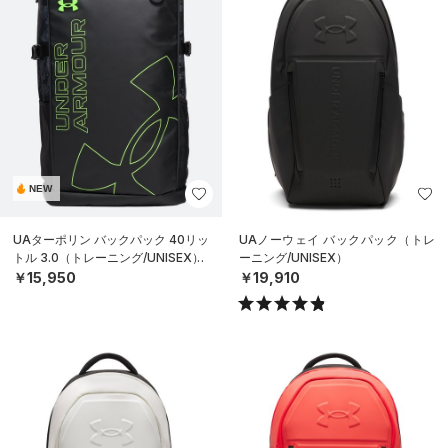
NEW
UAターポリン バックパック 40リッ
UAノーウェイ バックパック（トレ
トル 3.0（トレーニング/UNISEX）
ーニング/UNISEX）
￥15,950
￥19,910