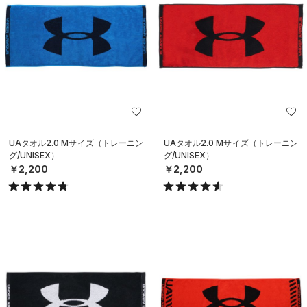
UAタオル2.0 Mサイズ（トレーニン
UAタオル2.0 Mサイズ（トレーニン
グ/UNISEX）
グ/UNISEX）
￥2,200
￥2,200