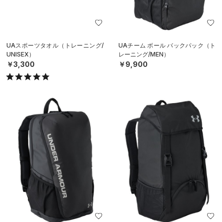
UAスポーツタオル（トレーニング/
UAチーム ボール バックパック（ト
UNISEX）
レーニング/MEN）
￥3,300
￥9,900