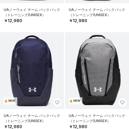
UAノーウェイ チーム バックパック
UAノーウェイ チーム バックパック
（トレーニング/UNISEX）
（トレーニング/UNISEX）
￥12,980
￥12,980
NEW
NEW
UAノーウェイ チーム バックパック
UAノーウェイ チーム バックパック
（トレーニング/UNISEX）
（トレーニング/UNISEX）
￥12,980
￥12,980