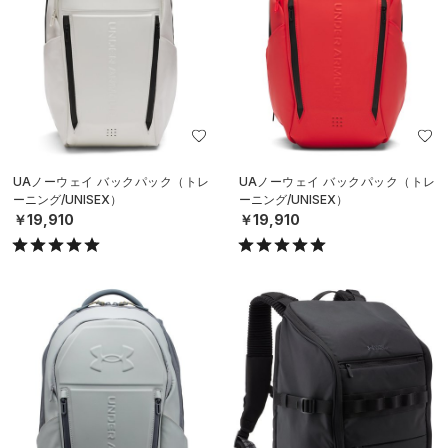
UAノーウェイ バックパック（トレ
UAノーウェイ バックパック（トレ
ーニング/UNISEX）
ーニング/UNISEX）
￥19,910
￥19,910