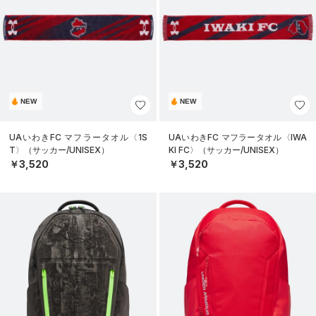
NEW
NEW
UAいわきFC マフラータオル〈1S
UAいわきFC マフラータオル〈IWA
T〉（サッカー/UNISEX）
KI FC〉（サッカー/UNISEX）
￥3,520
￥3,520