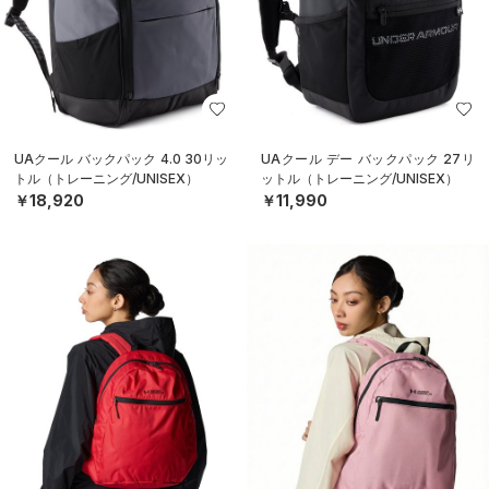
UAクール バックパック 4.0 30リッ
UAクール デー バックパック 27リ
トル（トレーニング/UNISEX）
ットル（トレーニング/UNISEX）
￥18,920
￥11,990