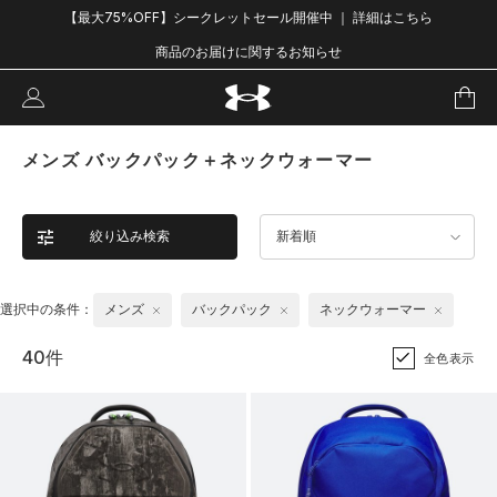
【最大75%OFF】シークレットセール開催中 ｜ 詳細はこちら
商品のお届けに関するお知らせ
メンズ バックパック＋ネックウォーマー
絞り込み検索
新着順
選択中の条件：
メンズ
バックパック
ネックウォーマー
40件
全色表示