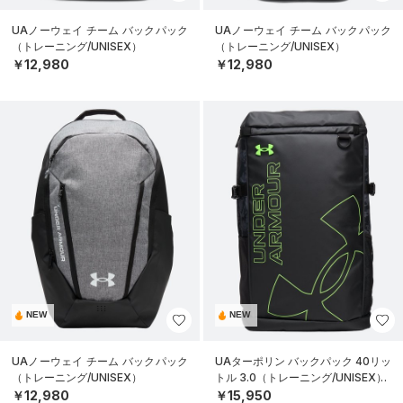
UAノーウェイ チーム バックパック
UAノーウェイ チーム バックパック
（トレーニング/UNISEX）
（トレーニング/UNISEX）
￥12,980
￥12,980
NEW
NEW
UAノーウェイ チーム バックパック
UAターポリン バックパック 40リッ
（トレーニング/UNISEX）
トル 3.0（トレーニング/UNISEX）
￥12,980
￥15,950