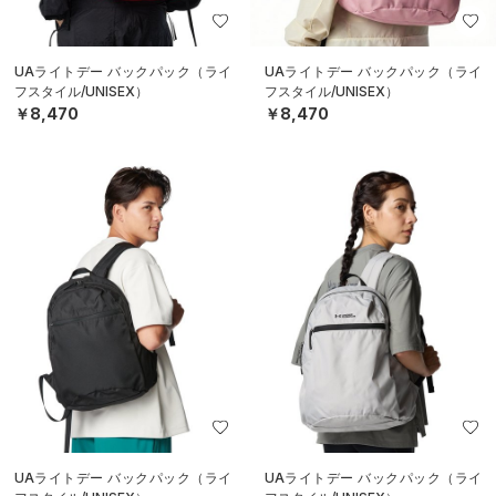
UAライトデー バックパック（ライ
UAライトデー バックパック（ライ
フスタイル/UNISEX）
フスタイル/UNISEX）
￥8,470
￥8,470
UAライトデー バックパック（ライ
UAライトデー バックパック（ライ