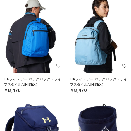
UAライトデー バックパック（ライ
UAライトデー バックパック（ライ
フスタイル/UNISEX）
フスタイル/UNISEX）
￥8,470
￥8,470