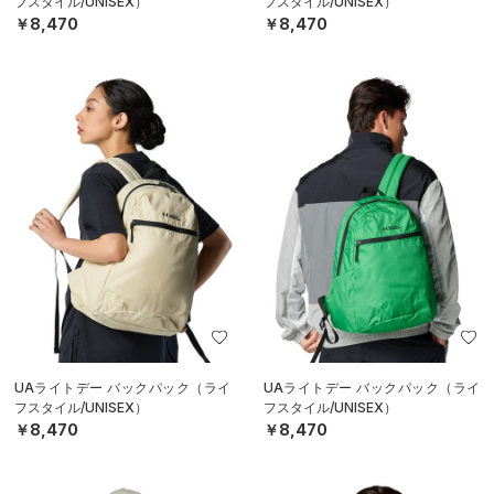
フスタイル/UNISEX）
フスタイル/UNISEX）
￥8,470
￥8,470
UAライトデー バックパック（ライ
UAライトデー バックパック（ライ
フスタイル/UNISEX）
フスタイル/UNISEX）
￥8,470
￥8,470