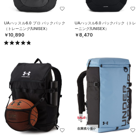
UAハッスル6.0 プロ バックパック
UAハッスル6.0 バックパック（トレ
（トレーニング/UNISEX）
ーニング/UNISEX）
￥10,890
￥8,470
SALE
在庫残り僅か