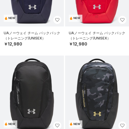
NEW
NEW
UAノーウェイ チーム バックパック
UAノーウェイ チーム バックパック
（トレーニング/UNISEX）
（トレーニング/UNISEX）
￥12,980
￥12,980
NEW
NEW