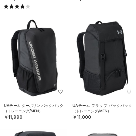
UAチーム ターポリン バックパック
UAチーム フラップ バックパック
（トレーニング/MEN）
（トレーニング/MEN）
￥11,990
￥11,000