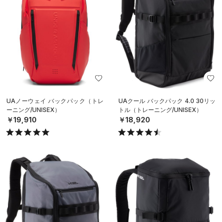
UAノーウェイ バックパック（トレ
UAクール バックパック 4.0 30リッ
ーニング/UNISEX）
トル（トレーニング/UNISEX）
￥19,910
￥18,920