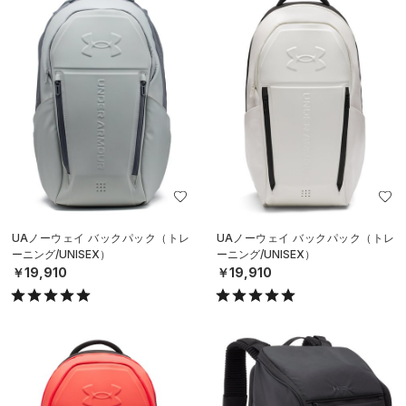
UAノーウェイ バックパック（トレ
UAノーウェイ バックパック（トレ
ーニング/UNISEX）
ーニング/UNISEX）
￥19,910
￥19,910