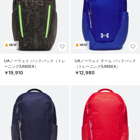
NEW
NEW
UAノーウェイ バックパック（トレ
UAノーウェイ チーム バックパック
ーニング/UNISEX）
（トレーニング/UNISEX）
￥19,910
￥12,980