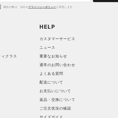
購読の際は、当社の
プライバシーポリシー
に同意します。
HELP
カスタマーサービス
ニュース
ティクラス
重要なお知らせ
通常のお問い合わせ
よくある質問
配送について
お支払いについて
返品・交換について
ご注文状況の確認
サイズガイド