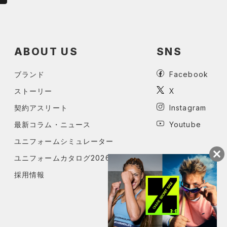
ABOUT US
SNS
ブランド
Facebook
ストーリー
X
契約アスリート
Instagram
最新コラム・ニュース
Youtube
ユニフォームシミュレーター
ユニフォームカタログ2026
採用情報