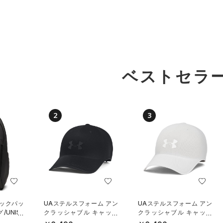
ベストセラ
2
3
バックパッ
UAステルスフォーム アン
UAステルスフォーム アン
UNISE
クラッシャブル キャップ
クラッシャブル キャップ
（ライフスタイル/UNISE
（ライフスタイル/UNISE