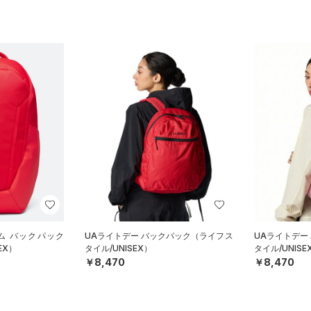
ム バックパック
UAライトデー バックパック（ライフス
UAライトデー
EX）
タイル/UNISEX）
タイル/UNISE
￥8,470
￥8,470