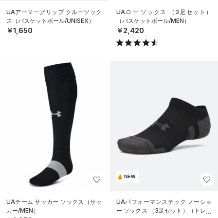
UAアーマーグリップ クルーソック
UAロー ソックス （3足セット）
ス（バスケットボール/UNISEX）
（バスケットボール/MEN）
￥1,650
￥2,420
NEW
UAチーム サッカー ソックス（サッ
UAパフォーマンステック ノーショ
カー/MEN）
ー ソックス （3足セット）（トレー