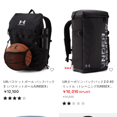
SALE
UAバスケットボール バックパック
UAターポリン バックパック2.0 40
3（バスケットボール/UNISEX）
リットル（トレーニング/UNISEX）
￥12,100
￥10,010
30%OFF
￥14,300