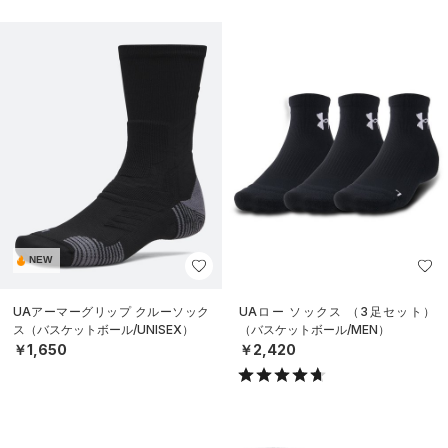
NEW
UAアーマーグリップ クルーソック
UAロー ソックス （3足セット）
ス（バスケットボール/UNISEX）
（バスケットボール/MEN）
￥1,650
￥2,420