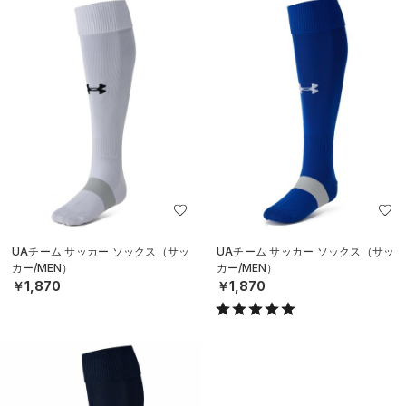
UAチーム サッカー ソックス（サッ
UAチーム サッカー ソックス（サッ
カー/MEN）
カー/MEN）
￥1,870
￥1,870