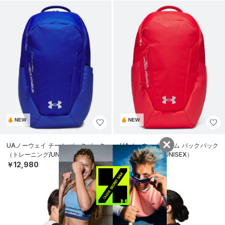
NEW
NEW
UAノーウェイ チーム バックパック
UAノーウェイ チーム バックパック
（トレーニング/UNISEX）
（トレーニング/UNISEX）
￥12,980
￥12,980