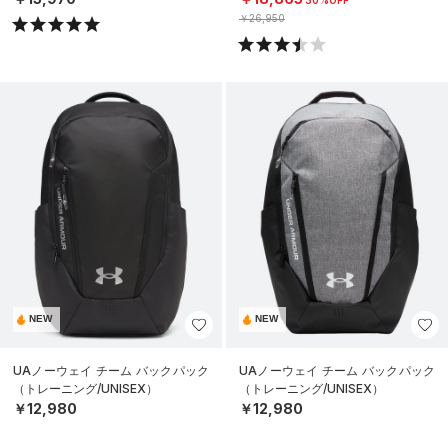
30%OFF
￥26,950
NEW
NEW
UAノーウェイ チーム バックパック
UAノーウェイ チーム バックパック
（トレーニング/UNISEX）
（トレーニング/UNISEX）
￥12,980
￥12,980