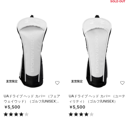
SOLD OUT
直営限定
直営限定
UAドライブ ヘッド カバー （フェア
UAドライブ ヘッド カバー （ユーテ
ウェイウッド）（ゴルフ/UNISEX）
ィリティ）（ゴルフ/UNISEX）
￥5,500
￥5,500