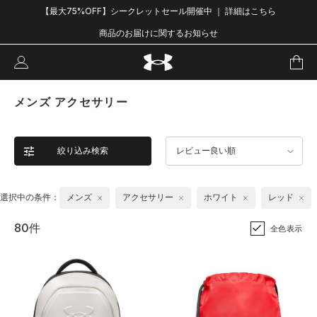
【最大75%OFF】シークレットセール開催中 ｜ 詳細はこちら
商品のお届けに関するお知らせ
メンズ アクセサリー
絞り込み検索
レビュー良い順
選択中の条件：
メンズ
アクセサリー
ホワイト
レッド
80件
全色表示