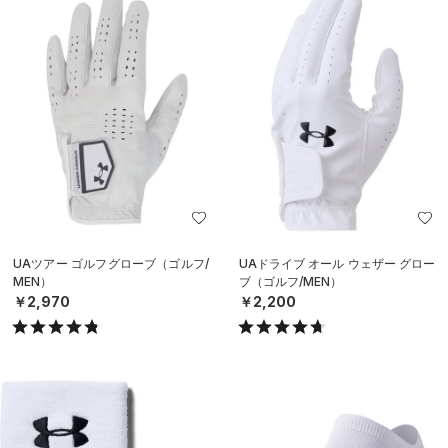
UAツアー ゴルフグローブ（ゴルフ/
UAドライブ オール ウェザー グロー
MEN）
ブ（ゴルフ/MEN）
￥2,970
￥2,200