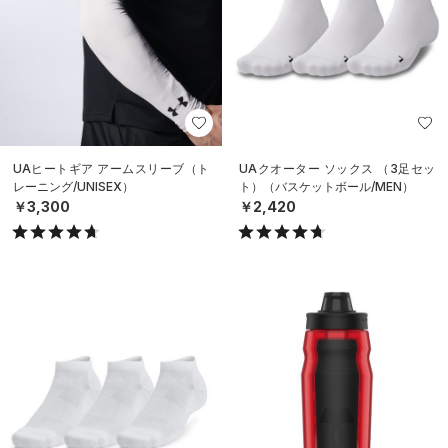
UAヒートギア アームスリーブ（ト
UAクオーター ソックス （3足セッ
レーニング/UNISEX）
ト）（バスケットボール/MEN）
￥3,300
￥2,420