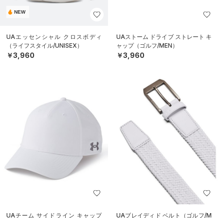
NEW
UAエッセンシャル クロスボディ
UAストーム ドライブ ストレート キ
（ライフスタイル/UNISEX）
ャップ（ゴルフ/MEN）
￥3,960
￥3,960
UAチーム サイドライン キャップ
UAブレイディド ベルト（ゴルフ/M