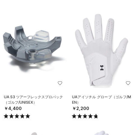
UA S3 ツアーフレックスプロパック
UAアイソチル グローブ（ゴルフ/M
（ゴルフ/UNISEX）
EN）
￥4,400
￥2,200