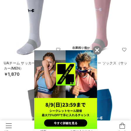
在庫残り僅か
UAチーム サッカー ソックス（サッ
UAチーム サッカー ソックス（サッ
カー/MEN）
カー/MEN）
￥1,870
￥1,870