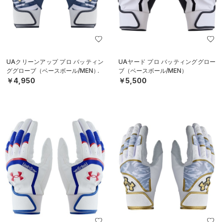
UAクリーンアップ プロ バッティン
UAヤード プロ バッティンググロー
ググローブ（ベースボール/MEN）
ブ（ベースボール/MEN）
￥4,950
￥5,500