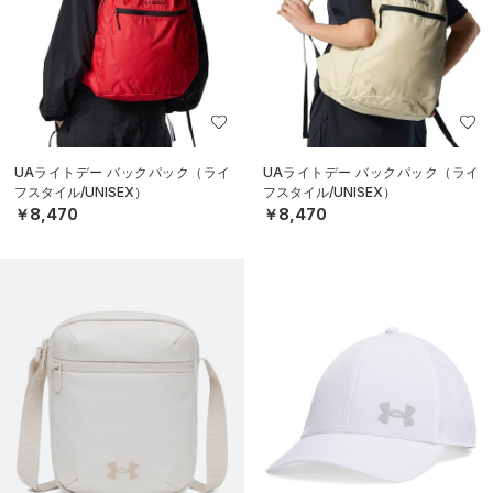
UAライトデー バックパック（ライ
UAライトデー バックパック（ライ
フスタイル/UNISEX）
フスタイル/UNISEX）
￥8,470
￥8,470