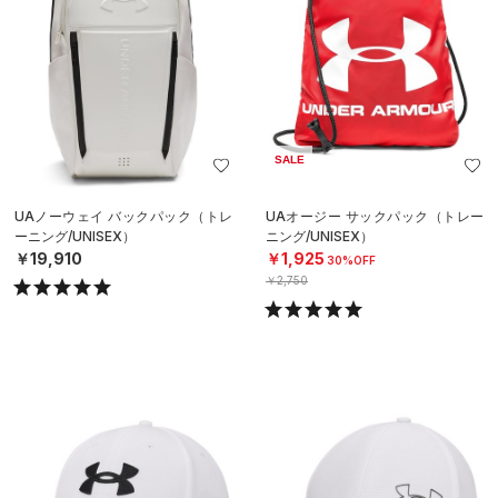
SALE
UAノーウェイ バックパック（トレ
UAオージー サックパック（トレー
ーニング/UNISEX）
ニング/UNISEX）
￥19,910
￥1,925
30%OFF
￥2,750