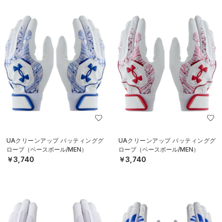
UAクリーンアップ バッティンググ
UAクリーンアップ バッティンググ
ローブ（ベースボール/MEN）
ローブ（ベースボール/MEN）
￥3,740
￥3,740