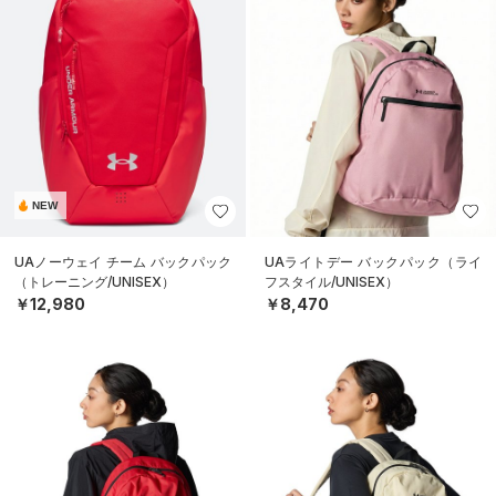
NEW
UAノーウェイ チーム バックパック
UAライトデー バックパック（ライ
（トレーニング/UNISEX）
フスタイル/UNISEX）
￥12,980
￥8,470