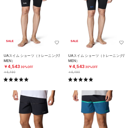
SALE
SALE
UAスイム ショーツ（トレーニング/
UAスイム ショーツ（トレーニング/
MEN）
MEN）
￥4,543
￥4,543
30%OFF
30%OFF
￥6,490
￥6,490