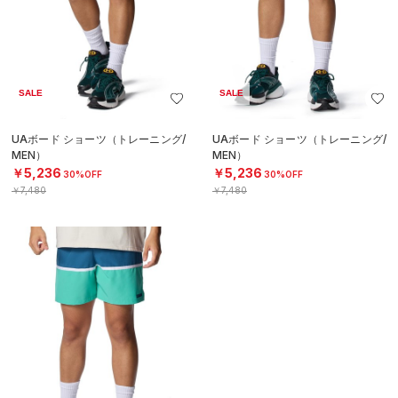
SALE
SALE
UAボード ショーツ（トレーニング/
UAボード ショーツ（トレーニング/
MEN）
MEN）
￥5,236
￥5,236
30%OFF
30%OFF
￥7,480
￥7,480