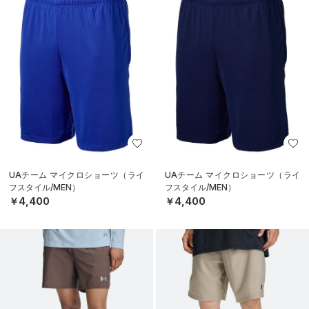
UAチーム マイクロショーツ（ライ
UAチーム マイクロショーツ（ライ
フスタイル/MEN）
フスタイル/MEN）
￥4,400
￥4,400