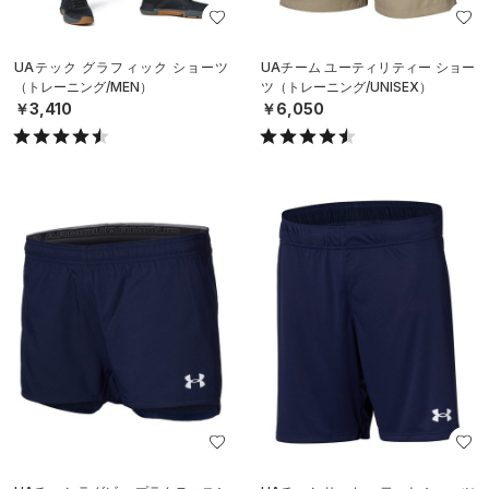
UAテック グラフィック ショーツ
UAチーム ユーティリティー ショー
（トレーニング/MEN）
ツ（トレーニング/UNISEX）
￥3,410
￥6,050