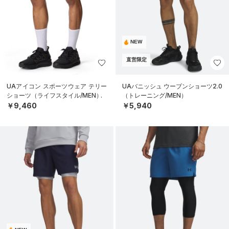
NEW
直営限定
UAアイコン スポーツウェア テリー
UAバニッシュ ウーブンショーツ2.0
ショーツ（ライフスタイル/MEN）
（トレーニング/MEN）
￥9,460
￥5,940