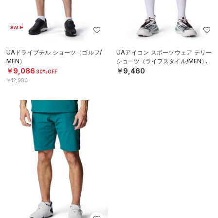
SALE
UAドライブチル ショーツ（ゴルフ/
UAアイコン スポーツウェア テリー
MEN）
ショーツ（ライフスタイル/MEN）
￥9,086
￥9,460
30%OFF
￥12,980