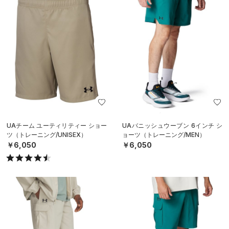
UAチーム ユーティリティー ショー
UAバニッシュウーブン 6インチ シ
ツ（トレーニング/UNISEX）
ョーツ（トレーニング/MEN）
￥6,050
￥6,050