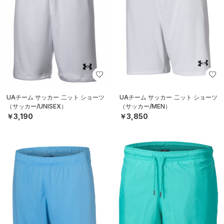
UAチーム サッカー 二ット ショーツ
UAチーム サッカー 二ット ショーツ
（サッカー/UNISEX）
（サッカー/MEN）
￥3,190
￥3,850