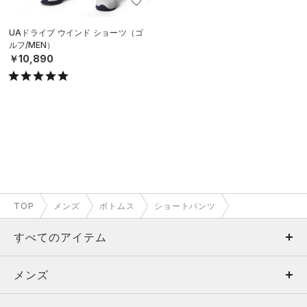
UAドライブ ウインド ショーツ（ゴ
ルフ/MEN）
￥10,890
TOP
メンズ
ボトムス
ショートパンツ
すべてのアイテム
メンズ
メンズ