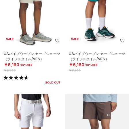
SALE
SALE
UAバイブウーブン カーゴショーツ
UAバイブウーブン カーゴショーツ
（ライフスタイル/MEN）
（ライフスタイル/MEN）
￥6,160
￥6,160
30%OFF
30%OFF
￥8,800
￥8,800
SOLD OUT