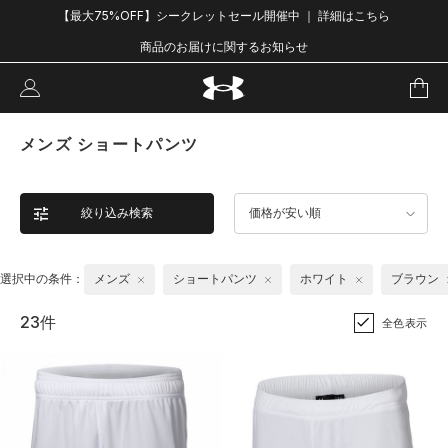
【最大75%OFF】シークレットセール開催中 ｜ 詳細はこちら
商品のお届けに関するお知らせ
メンズ ショートパンツ
絞り込み検索
価格が安い順
選択中の条件：
メンズ
ショートパンツ
ホワイト
ブラウン
23件
全色表示