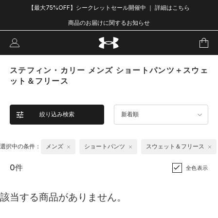
【最大75%OFF】シークレットセール開催中 ｜ 詳細はこちら
商品のお届けに関するお知らせ
ステフィン・カリー メンズ ショートパンツ＋スウェ
ット＆フリース
絞り込み検索
新着順
選択中の条件：
メンズ
ショートパンツ
スウェット＆フリース
0件
全色表示
該当する商品がありません。