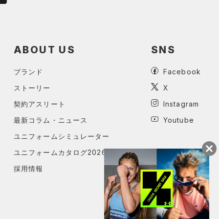
ABOUT US
SNS
ブランド
Facebook
ストーリー
X
契約アスリート
Instagram
最新コラム・ニュース
Youtube
ユニフォームシミュレーター
ユニフォームカタログ2026
採用情報