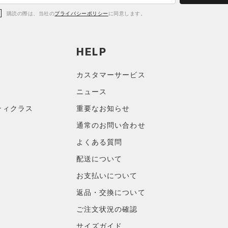
購読の際は、当社の
プライバシーポリシー
に同意します。
HELP
カスタマーサービス
ニュース
ティクラス
重要なお知らせ
通常のお問い合わせ
よくある質問
配送について
お支払いについて
返品・交換について
ご注文状況の確認
サイズガイド