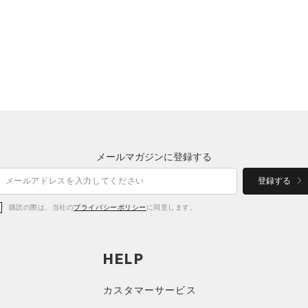
メールマガジンに登録する
登録する
購読の際は、当社の
プライバシーポリシー
に同意します。
HELP
カスタマーサービス