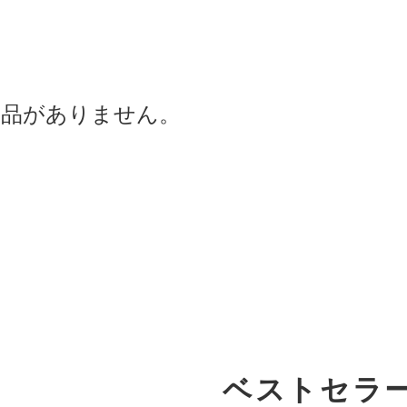
商品がありません。
ベストセラ