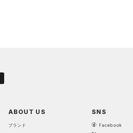
ABOUT US
SNS
ブランド
Facebook