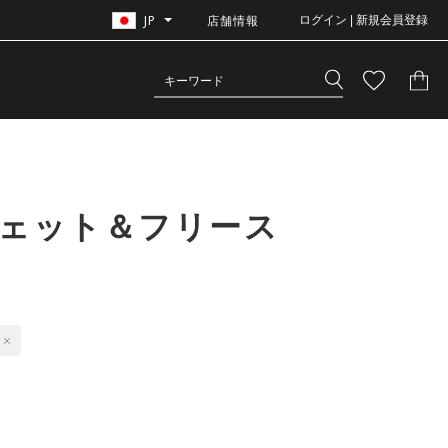
JP
店舗情報
ログイン | 新規会員登録
ウェット＆フリース