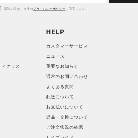
購読の際は、当社の
プライバシーポリシー
に同意します。
HELP
カスタマーサービス
ニュース
ティクラス
重要なお知らせ
通常のお問い合わせ
よくある質問
配送について
お支払いについて
返品・交換について
ご注文状況の確認
サイズガイド