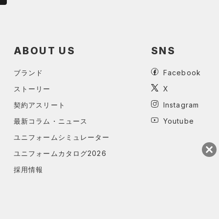
ABOUT US
SNS
ブランド
Facebook
ストーリー
X
契約アスリート
Instagram
最新コラム・ニュース
Youtube
ユニフォームシミュレーター
ユニフォームカタログ2026
採用情報