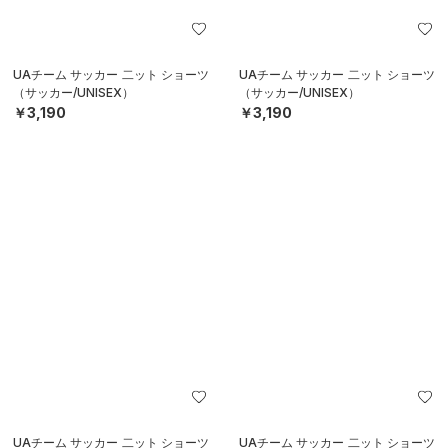
UAチーム サッカー 二ット ショーツ
UAチーム サッカー 二ット ショーツ
（サッカー/UNISEX）
（サッカー/UNISEX）
￥3,190
￥3,190
UAチーム サッカー 二ット ショーツ
UAチーム サッカー 二ット ショーツ