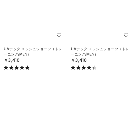
UAテック メッシュショーツ（トレ
UAテック メッシュショーツ（トレ
ーニング/MEN）
ーニング/MEN）
￥3,410
￥3,410