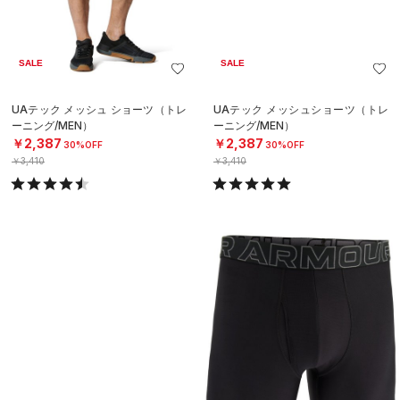
SALE
SALE
UAテック メッシュ ショーツ（トレ
UAテック メッシュショーツ（トレ
ーニング/MEN）
ーニング/MEN）
￥2,387
￥2,387
30%OFF
30%OFF
￥3,410
￥3,410