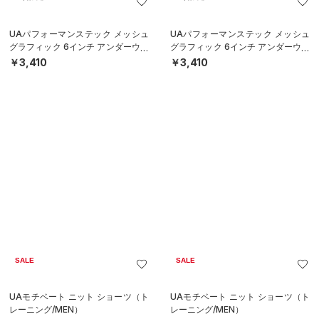
UAパフォーマンステック メッシュ
UAパフォーマンステック メッシュ
グラフィック 6インチ アンダーウェ
グラフィック 6インチ アンダーウェ
ア（トレーニング/MEN）
ア（トレーニング/MEN）
￥3,410
￥3,410
SALE
SALE
UAモチベート ニット ショーツ（ト
UAモチベート ニット ショーツ（ト
レーニング/MEN）
レーニング/MEN）