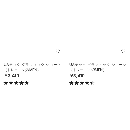
UAテック グラフィック ショーツ
UAテック グラフィック ショーツ
（トレーニング/MEN）
（トレーニング/MEN）
￥3,410
￥3,410