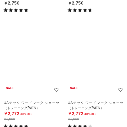
N）
N）
￥2,750
￥2,750
SALE
SALE
UAテック ワードマーク ショーツ
UAテック ワードマーク ショーツ
（トレーニング/MEN）
（トレーニング/MEN）
￥2,772
￥2,772
30%OFF
30%OFF
￥3,960
￥3,960