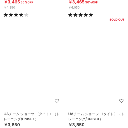
￥3,465
￥3,465
30%OFF
30%OFF
￥4,950
￥4,950
SOLD OUT
UAチーム ショーツ 〈タイト〉（ト
UAチーム ショーツ 〈タイト〉（ト
レーニング/UNISEX）
レーニング/UNISEX）
￥3,850
￥3,850