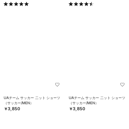
UAチーム サッカー 二ット ショーツ
UAチーム サッカー 二ット ショーツ
（サッカー/MEN）
（サッカー/MEN）
￥3,850
￥3,850