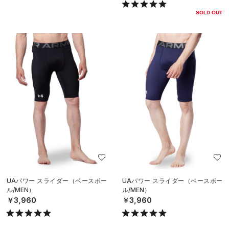
SOLD OUT
UAパワー スライダー（ベースボー
UAパワー スライダー（ベースボー
ル/MEN）
ル/MEN）
￥3,960
￥3,960