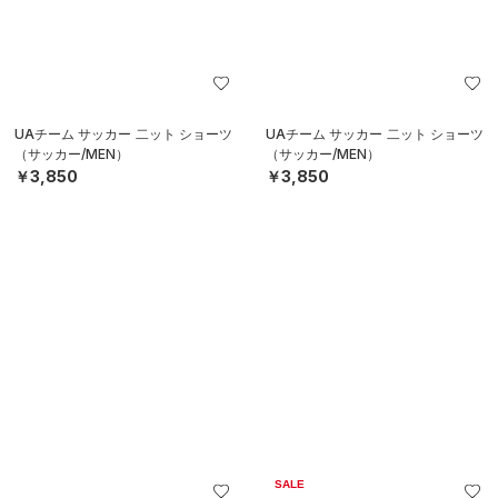
UAチーム サッカー 二ット ショーツ
UAチーム サッカー 二ット ショーツ
（サッカー/MEN）
（サッカー/MEN）
￥3,850
￥3,850
SALE