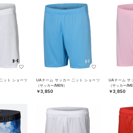
 二ット ショーツ
UAチーム サッカー 二ット ショーツ
UAチーム サ
（サッカー/MEN）
（サッカー/ME
￥3,850
￥3,850