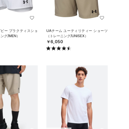
グビー プラクティスショ
UAチーム ユーティリティー ショーツ
ング/MEN）
（トレーニング/UNISEX）
￥6,050