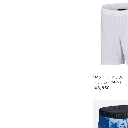
UAチーム サッカー
（サッカー/MEN）
￥3,850