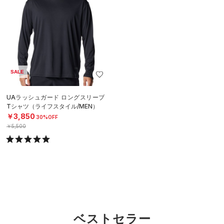
SALE
UAラッシュガード ロングスリーブ
Tシャツ（ライフスタイル/MEN）
￥3,850
30%OFF
￥5,500
ベストセラー