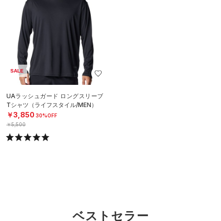
SALE
UAラッシュガード ロングスリーブ
Tシャツ（ライフスタイル/MEN）
￥3,850
30%OFF
￥5,500
ベストセラー