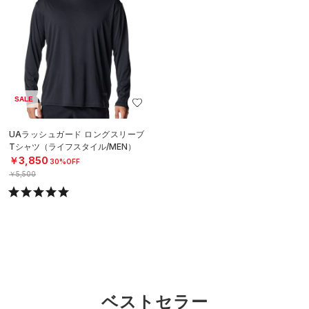
SALE
UAラッシュガード ロングスリーブ
Tシャツ（ライフスタイル/MEN）
￥3,850
30%OFF
￥5,500
ベストセラー