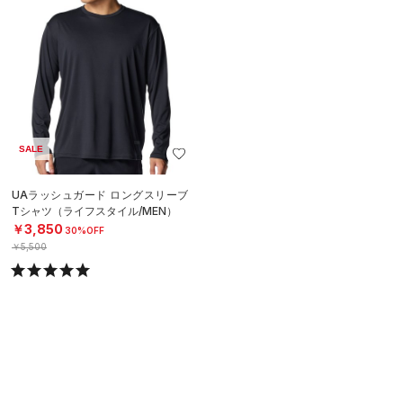
SALE
UAラッシュガード ロングスリーブ
Tシャツ（ライフスタイル/MEN）
￥3,850
30%OFF
￥5,500