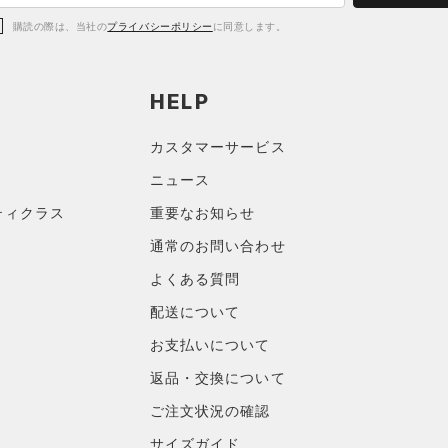
購読の際は、当社の
プライバシーポリシー
に同意します。
HELP
カスタマーサービス
ニュース
ティクラス
重要なお知らせ
通常のお問い合わせ
よくある質問
配送について
お支払いについて
返品・交換について
ご注文状況の確認
サイズガイド