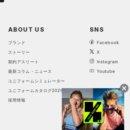
ABOUT US
SNS
ブランド
Facebook
ストーリー
X
契約アスリート
Instagram
最新コラム・ニュース
Youtube
ユニフォームシミュレーター
ユニフォームカタログ2026
採用情報