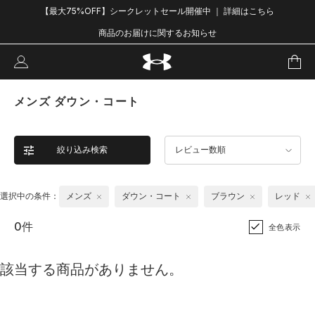
【最大75%OFF】シークレットセール開催中 ｜ 詳細はこちら
商品のお届けに関するお知らせ
メンズ ダウン・コート
絞り込み検索
レビュー数順
選択中の条件：
メンズ
ダウン・コート
ブラウン
レッド
0件
全色表示
該当する商品がありません。